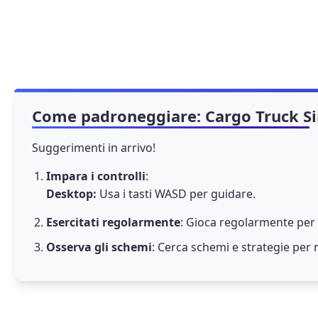
Come padroneggiare: Cargo Truck Sim
Suggerimenti in arrivo!
Impara i controlli
:
Desktop:
Usa i tasti WASD per guidare.
Esercitati regolarmente
: Gioca regolarmente per mi
Osserva gli schemi
: Cerca schemi e strategie per