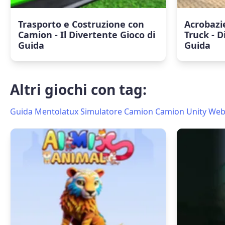
Trasporto e Costruzione con
Acrobazi
Camion - Il Divertente Gioco di
Truck - D
Guida
Guida
Altri giochi con tag:
Guida
Mentolatux
Simulatore
Camion
Camion
Unity
Web