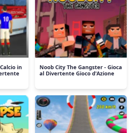
Calcio in
Noob City The Gangster - Gioca
vertente
al Divertente Gioco d'Azione