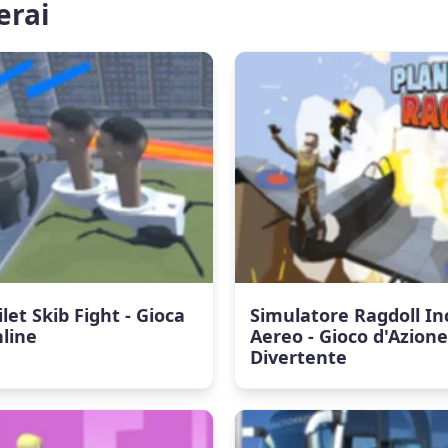
erai
ilet Skib Fight - Gioca
Simulatore Ragdoll In
nline
Aereo - Gioco d'Azione
Divertente