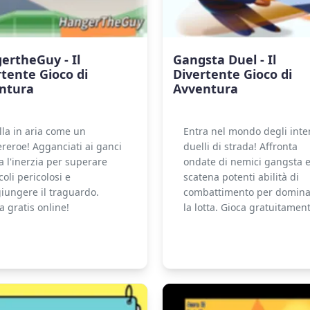
ertheGuy - Il
Gangsta Duel - Il
rtente Gioco di
Divertente Gioco di
ntura
Avventura
lla in aria come un
Entra nel mondo degli inte
reroe! Agganciati ai ganci
duelli di strada! Affronta
a l'inerzia per superare
ondate di nemici gangsta 
coli pericolosi e
scatena potenti abilità di
iungere il traguardo.
combattimento per domina
a gratis online!
la lotta. Gioca gratuitament