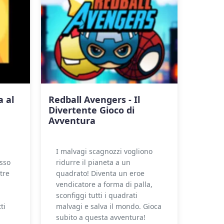
a al
Redball Avengers - Il
Divertente Gioco di
Avventura
I malvagi scagnozzi vogliono
usso
ridurre il pianeta a un
tre
quadrato! Diventa un eroe
vendicatore a forma di palla,
sconfiggi tutti i quadrati
ti
malvagi e salva il mondo. Gioca
subito a questa avventura!