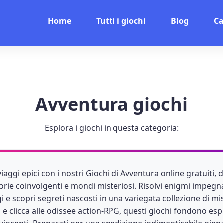
Home
Tutti i giochi
Blog
Ca
Avventura giochi
Esplora i giochi in questa categoria:
iaggi epici con i nostri Giochi di Avventura online gratuiti, d
rie coinvolgenti e mondi misteriosi. Risolvi enigmi impegna
i e scopri segreti nascosti in una variegata collezione di mis
 e clicca alle odissee action-RPG, questi giochi fondono esp
vincenti. Preparati per una spedizione indimenticabile pien