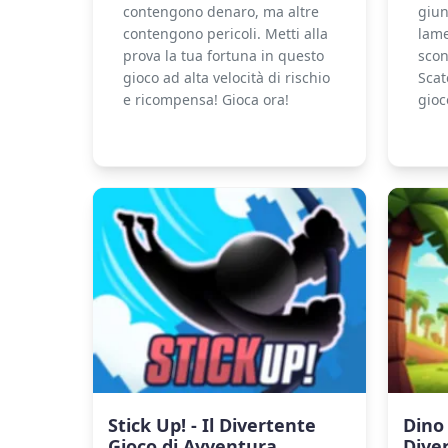
contengono denaro, ma altre
giun
contengono pericoli. Metti alla
lame
prova la tua fortuna in questo
scon
gioco ad alta velocità di rischio
Scat
e ricompensa! Gioca ora!
gioc
Stick Up! - Il Divertente
Dino 
Gioco di Avventura
Dive