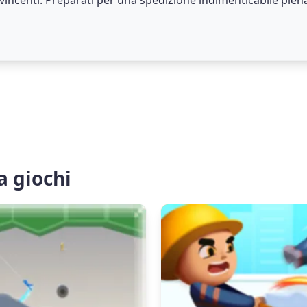
a giochi