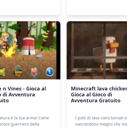
 n Vines - Gioca al
Minecraft lava chicken
o di Avventura
Gioca al Gioco di
uito
Avventura Gratuito
atura è la tua arma! Come
I polli di lava sono tornati e
eroce guerriero della
nascondono meglio che ma