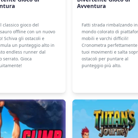
ntura
Avventura
il classico gioco del
Fatti strada rimbalzando i
sauro offline con un nuovo
mondo colorato di piattaf
o! Schiva gli ostacoli e
mobili e varchi difficili!
mula un punteggio alto in
Cronometra perfettamente 
to endless runner dal
tuoi movimenti e salta sopr
o serrato. Gioca
ostacoli per puntare al
uitamente!
punteggio più alto.