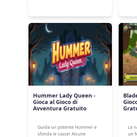
Hummer Lady Queen -
Blade
Gioca al Gioco di
Gioc
Avventura Gratuito
Grat
Guida un potente Hummer e
La n
sfonda le casse! Alcune
un f