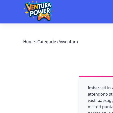
Home
›
Categorie
›
Avventura
Imbarcati in v
attendono sto
vasti paesagg
misteri punta
narrazioni av