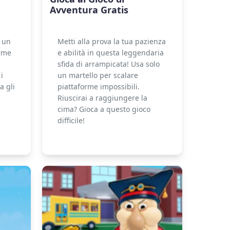
Avventura Gratis
n un
Metti alla prova la tua pazienza
orme
e abilità in questa leggendaria
sfida di arrampicata! Usa solo
i
un martello per scalare
a gli
piattaforme impossibili.
Riuscirai a raggiungere la
cima? Gioca a questo gioco
difficile!