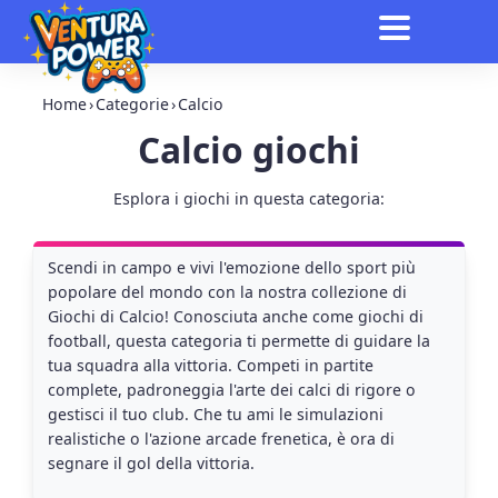
Home
›
Categorie
›
Calcio
Calcio giochi
Esplora i giochi in questa categoria:
Scendi in campo e vivi l'emozione dello sport più
popolare del mondo con la nostra collezione di
Giochi di Calcio! Conosciuta anche come giochi di
football, questa categoria ti permette di guidare la
tua squadra alla vittoria. Competi in partite
complete, padroneggia l'arte dei calci di rigore o
gestisci il tuo club. Che tu ami le simulazioni
realistiche o l'azione arcade frenetica, è ora di
segnare il gol della vittoria.