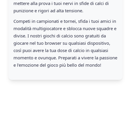
mettere alla prova i tuoi nervi in sfide di calci di
punizione e rigori ad alta tensione.
Competi in campionati e tornei, sfida i tuoi amici in
modalità multigiocatore e sblocca nuove squadre e
divise. I nostri giochi di calcio sono gratuiti da
giocare nel tuo browser su qualsiasi dispositivo,
così puoi avere la tua dose di calcio in qualsiasi
momento e ovunque. Preparati a vivere la passione
e l'emozione del gioco più bello del mondo!