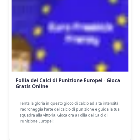
Follia dei Calci di Punizione Europei - Gioca
Gratis Online
Tenta la gloria in questo gioco di calcio ad alta intensità!
Padroneggia l'arte del calcio di punizione e guida la tua
squadra alla vittoria. Gioca ora a Follia dei Calci di
Punizione Europei!