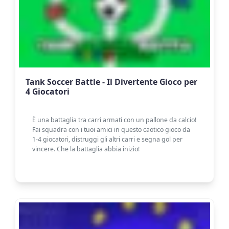
Tank Soccer Battle - Il Divertente Gioco per
4 Giocatori
È una battaglia tra carri armati con un pallone da calcio!
Fai squadra con i tuoi amici in questo caotico gioco da
1-4 giocatori, distruggi gli altri carri e segna gol per
vincere. Che la battaglia abbia inizio!