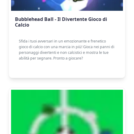
Bubblehead Ball - Il Divertente Gioco di
Calcio
Sfida i tuoi avversari in un emozionante e frenetico
gioco di calcio con una marcia in più! Gioca nei panni di
personaggi divertenti e non calcistici e mostra le tue
abilità per segnare. Pronto a giocare?