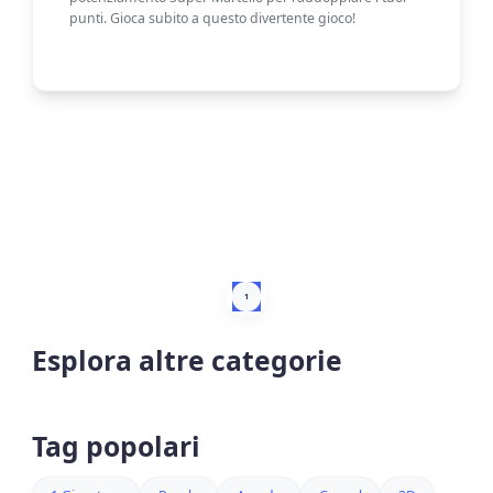
punti. Gioca subito a questo divertente gioco!
1
Esplora altre categorie
Tag popolari