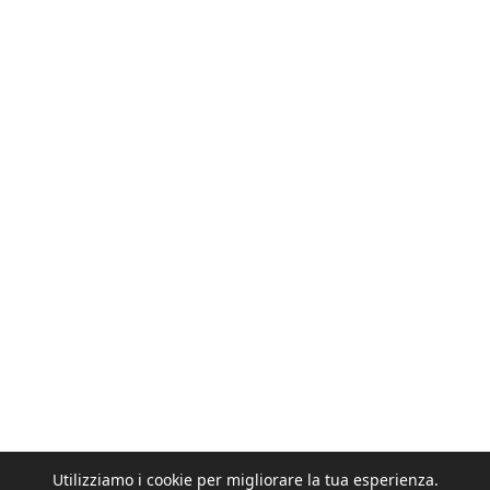
Utilizziamo i cookie per migliorare la tua esperienza.