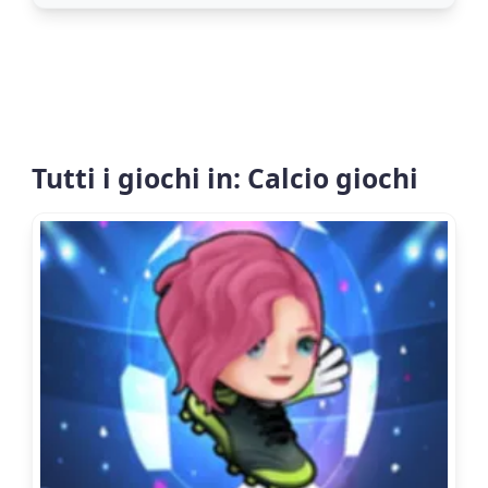
Tutti i giochi in: Calcio giochi