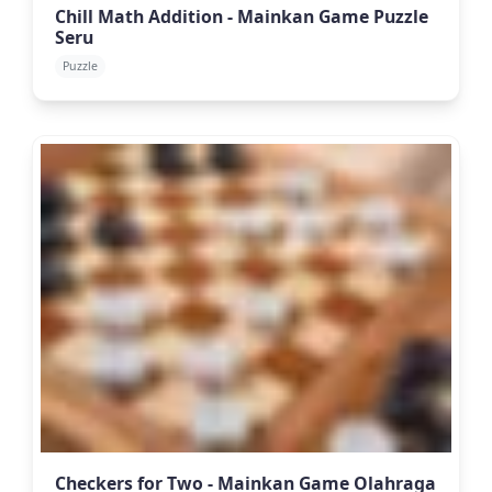
Chill Math Addition - Mainkan Game Puzzle
Seru
Puzzle
Checkers for Two - Mainkan Game Olahraga