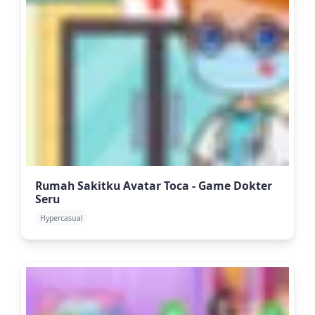
Rumah Sakitku Avatar Toca - Game Dokter
Seru
Hypercasual