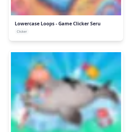
Lowercase Loops - Game Clicker Seru
Clicker