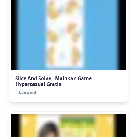
Slice And Solve - Mainkan Game
Hypercasual Gratis
Hypercasual