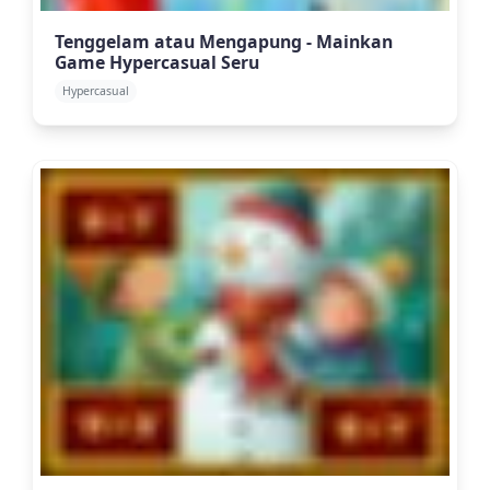
Tenggelam atau Mengapung - Mainkan
Game Hypercasual Seru
Hypercasual