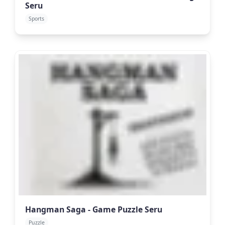
Seru
Sports
Hangman Saga - Game Puzzle Seru
Puzzle