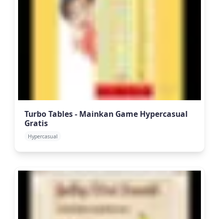
Turbo Tables - Mainkan Game Hypercasual
Gratis
Hypercasual