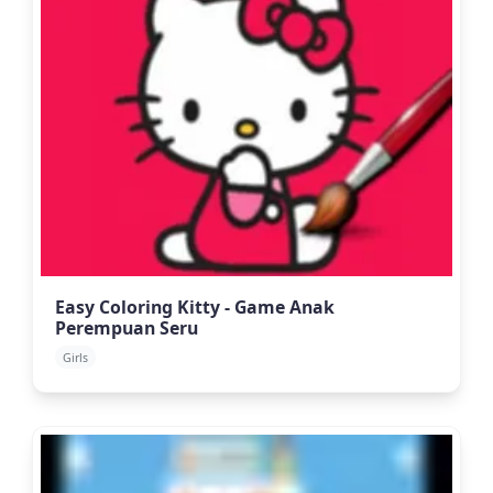
Easy Coloring Kitty - Game Anak
Perempuan Seru
Girls