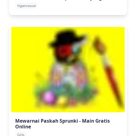
Hypercasual
Mewarnai Paskah Sprunki - Main Gratis
Online
Girls