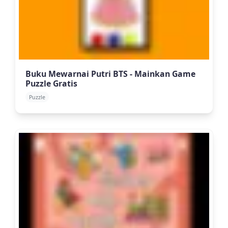
Buku Mewarnai Putri BTS - Mainkan Game
Puzzle Gratis
Puzzle