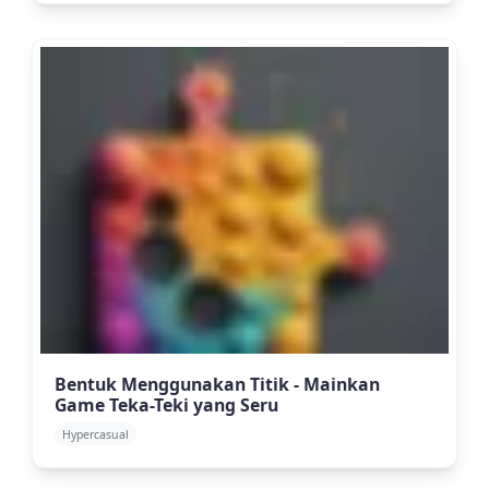
Bentuk Menggunakan Titik - Mainkan
Game Teka-Teki yang Seru
Hypercasual