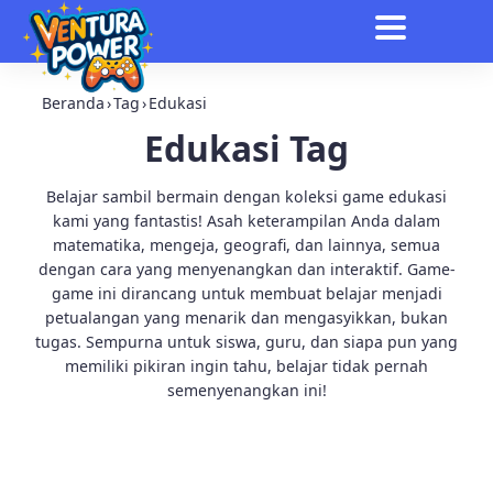
Beranda
›
Tag
›
Edukasi
Edukasi Tag
Belajar sambil bermain dengan koleksi game edukasi
kami yang fantastis! Asah keterampilan Anda dalam
matematika, mengeja, geografi, dan lainnya, semua
dengan cara yang menyenangkan dan interaktif. Game-
game ini dirancang untuk membuat belajar menjadi
petualangan yang menarik dan mengasyikkan, bukan
tugas. Sempurna untuk siswa, guru, dan siapa pun yang
memiliki pikiran ingin tahu, belajar tidak pernah
semenyenangkan ini!