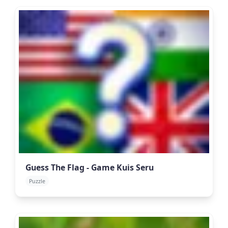
Guess The Flag - Game Kuis Seru
Puzzle