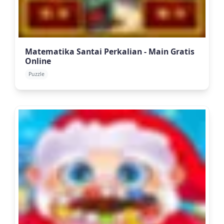
Matematika Santai Perkalian - Main Gratis
Online
Puzzle