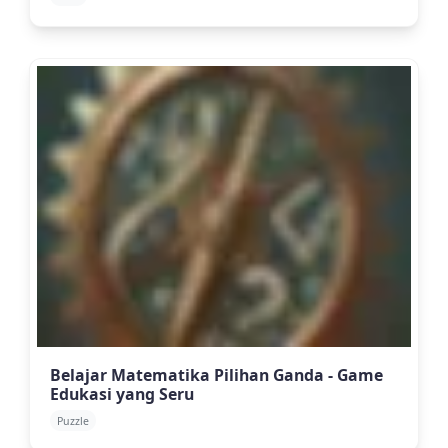
Belajar Matematika Pilihan Ganda - Game
Edukasi yang Seru
Puzzle