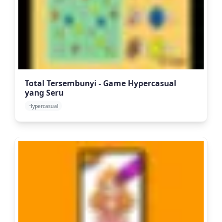
Total Tersembunyi - Game Hypercasual
yang Seru
Hypercasual