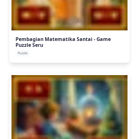
Pembagian Matematika Santai - Game
Puzzle Seru
Puzzle