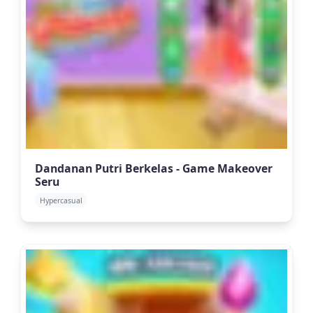
Dandanan Putri Berkelas - Game Makeover
Seru
Hypercasual