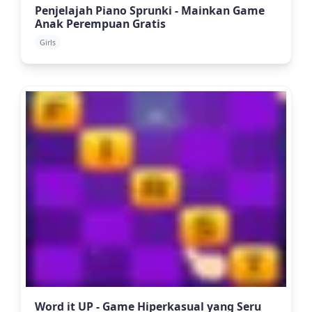
Penjelajah Piano Sprunki - Mainkan Game
Anak Perempuan Gratis
Girls
Word it UP - Game Hiperkasual yang Seru