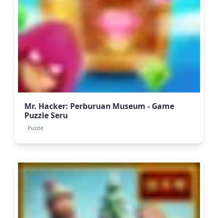
Mr. Hacker: Perburuan Museum - Game
Puzzle Seru
Puzzle