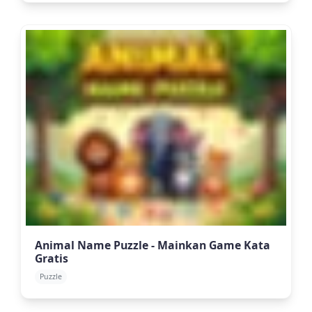
Animal Name Puzzle - Mainkan Game Kata
Gratis
Puzzle