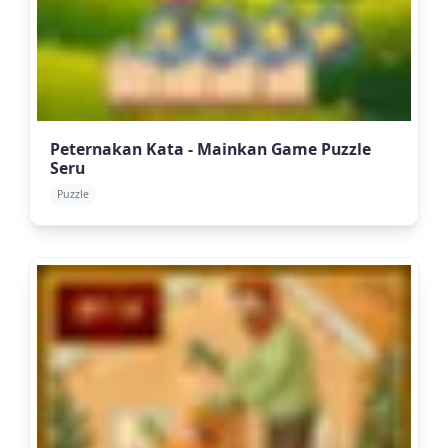
Peternakan Kata - Mainkan Game Puzzle
Seru
Puzzle