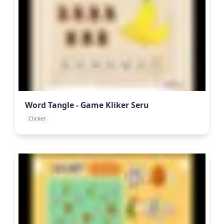
Word Tangle - Game Kliker Seru
Clicker