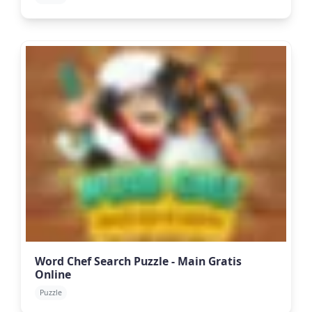
Word Chef Search Puzzle - Main Gratis
Online
Puzzle