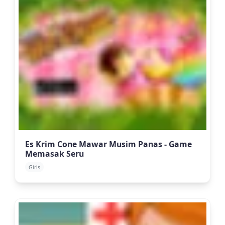
Es Krim Cone Mawar Musim Panas - Game
Memasak Seru
Girls