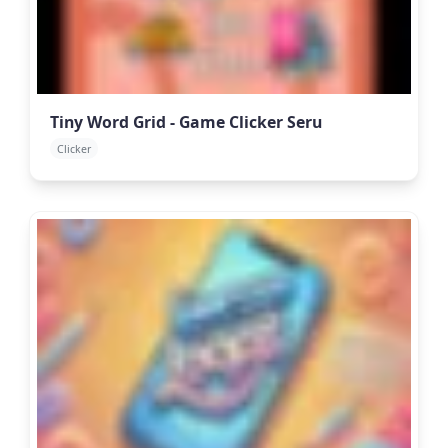
Tiny Word Grid - Game Clicker Seru
Clicker