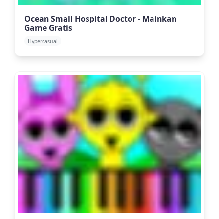
Ocean Small Hospital Doctor - Mainkan
Game Gratis
Hypercasual