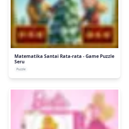
Matematika Santai Rata-rata - Game Puzzle
Seru
Puzzle