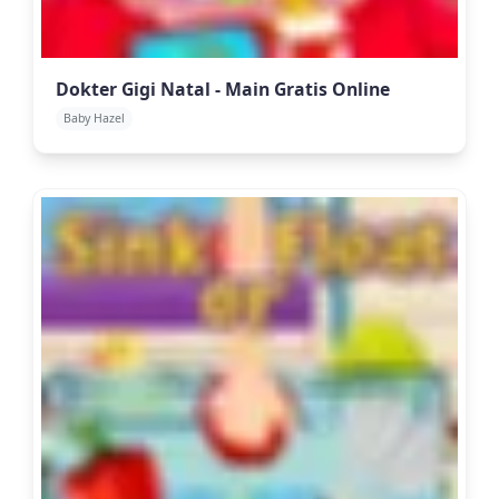
Dokter Gigi Natal - Main Gratis Online
Baby Hazel