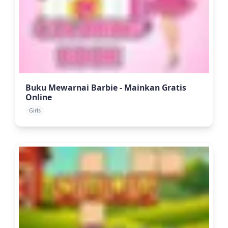
Buku Mewarnai Barbie - Mainkan Gratis
Online
Girls