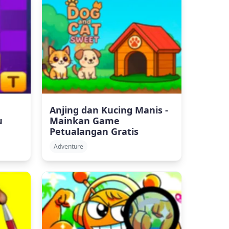
Anjing dan Kucing Manis -
u
Mainkan Game
Petualangan Gratis
Adventure