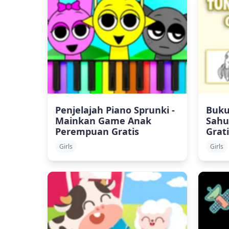
Penjelajah Piano Sprunki -
Buku
Mainkan Game Anak
Sahu
Perempuan Gratis
Grati
Girls
Girls