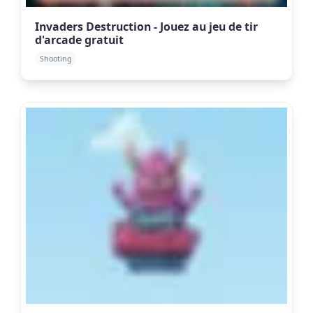
Invaders Destruction - Jouez au jeu de tir
d'arcade gratuit
Shooting