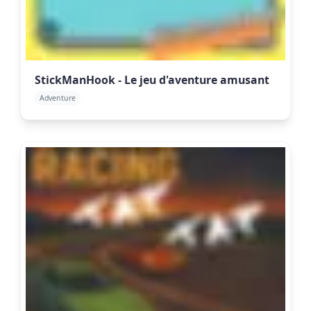
StickManHook - Le jeu d'aventure amusant
Adventure