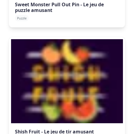
Sweet Monster Pull Out Pin - Le jeu de
puzzle amusant
Puzzle
Shish Fruit - Le jeu de tir amusant