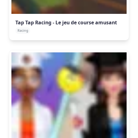
Tap Tap Racing - Le jeu de course amusant
Racing