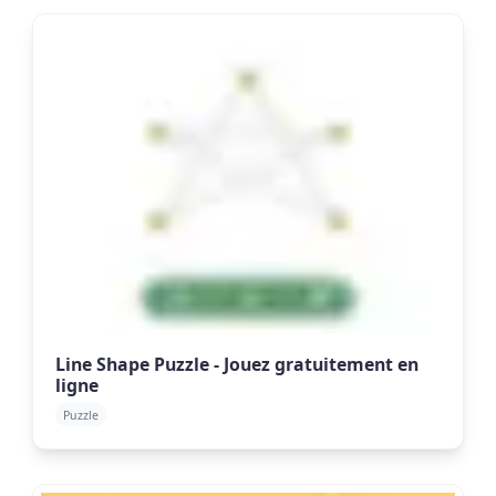
Line Shape Puzzle - Jouez gratuitement en
ligne
Puzzle