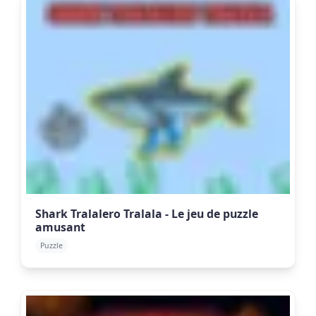
Shark Tralalero Tralala - Le jeu de puzzle
amusant
Puzzle