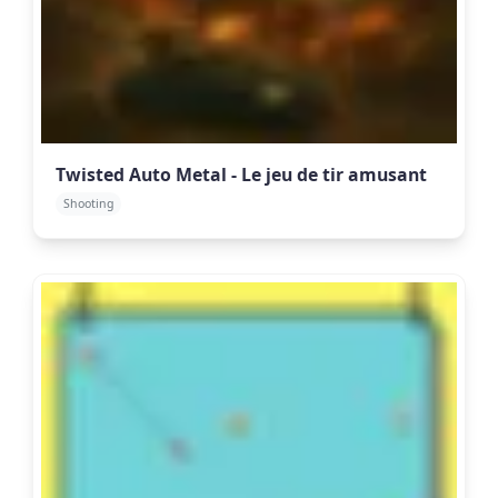
Twisted Auto Metal - Le jeu de tir amusant
Shooting