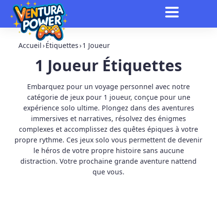
Accueil
›
Étiquettes
›
1 Joueur
1 Joueur Étiquettes
Embarquez pour un voyage personnel avec notre
catégorie de jeux pour 1 joueur, conçue pour une
expérience solo ultime. Plongez dans des aventures
immersives et narratives, résolvez des énigmes
complexes et accomplissez des quêtes épiques à votre
propre rythme. Ces jeux solo vous permettent de devenir
le héros de votre propre histoire sans aucune
distraction. Votre prochaine grande aventure nattend
que vous.