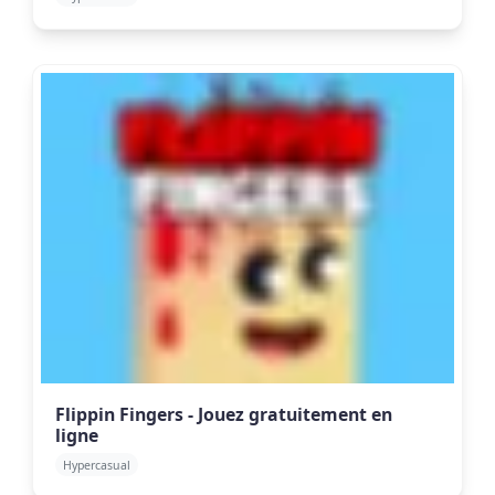
Flippin Fingers - Jouez gratuitement en
ligne
Hypercasual