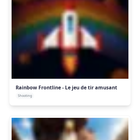
Rainbow Frontline - Le jeu de tir amusant
Shooting