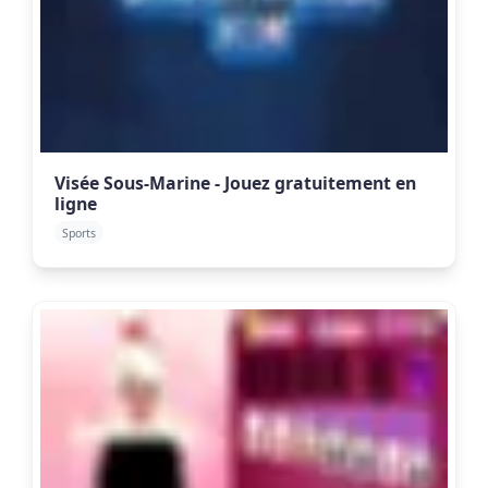
Visée Sous-Marine - Jouez gratuitement en
ligne
Sports