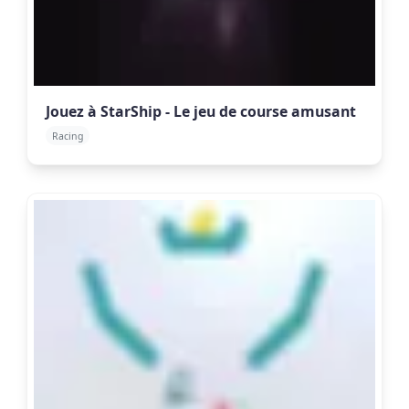
Jouez à StarShip - Le jeu de course amusant
Racing