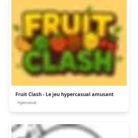
Fruit Clash - Le jeu hypercasual amusant
Hypercasual