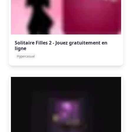
Solitaire Filles 2 - Jouez gratuitement en
ligne
Hypercasual