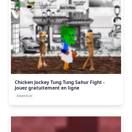
Chicken Jockey Tung Tung Sahur Fight -
Jouez gratuitement en ligne
Adventure