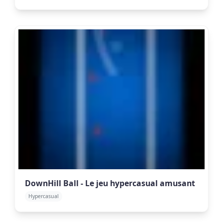
DownHill Ball - Le jeu hypercasual amusant
Hypercasual