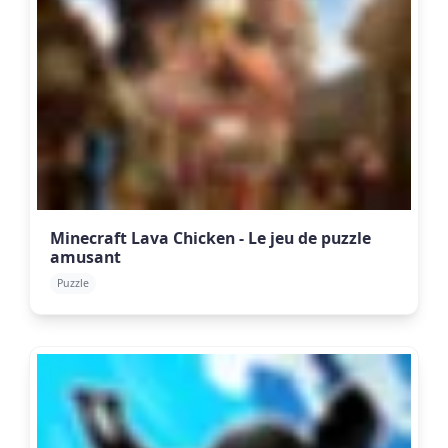
Minecraft Lava Chicken - Le jeu de puzzle
amusant
Puzzle