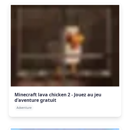
Minecraft lava chicken 2 - Jouez au jeu
d'aventure gratuit
Adventure