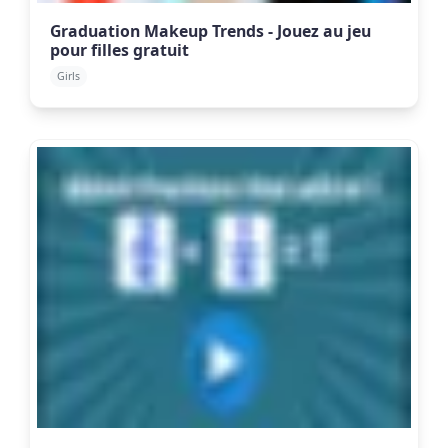
Graduation Makeup Trends - Jouez au jeu
pour filles gratuit
Girls