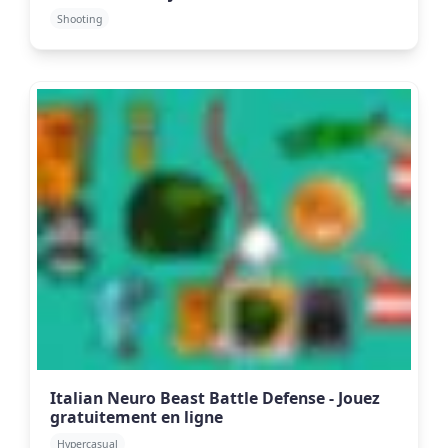
Shooting
Italian Neuro Beast Battle Defense - Jouez
gratuitement en ligne
Hypercasual