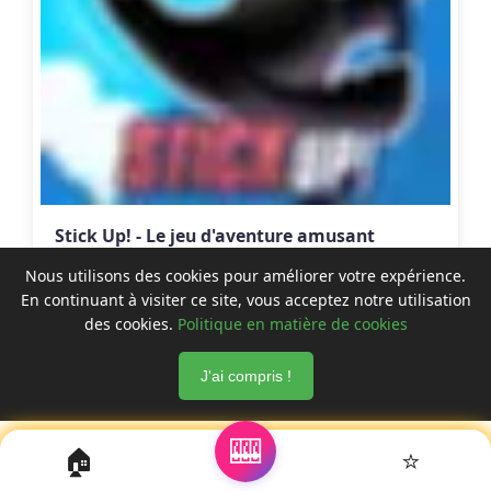
Stick Up! - Le jeu d'aventure amusant
Adventure
Nous utilisons des cookies pour améliorer votre expérience.
En continuant à visiter ce site, vous acceptez notre utilisation
des cookies.
Politique en matière de cookies
J'ai compris !
🎰
🏠
⭐