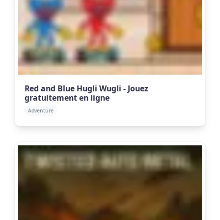
Red and Blue Hugli Wugli - Jouez
gratuitement en ligne
Adventure