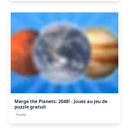
Merge the Planets: 2048! - Jouez au jeu de
puzzle gratuit
Puzzle