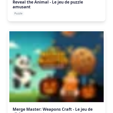
Reveal the Animal - Le jeu de puzzle
amusant
Puzzle
Merge Master: Weapons Craft - Le jeu de