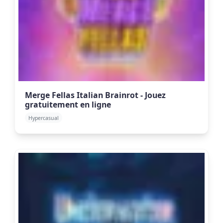
Merge Fellas Italian Brainrot - Jouez
gratuitement en ligne
Hypercasual