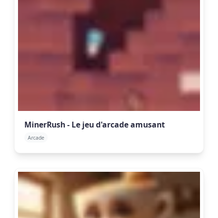
MinerRush - Le jeu d'arcade amusant
Arcade