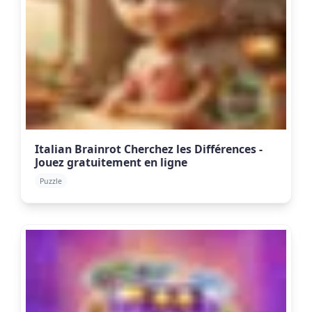
Italian Brainrot Cherchez les Différences -
Jouez gratuitement en ligne
Puzzle