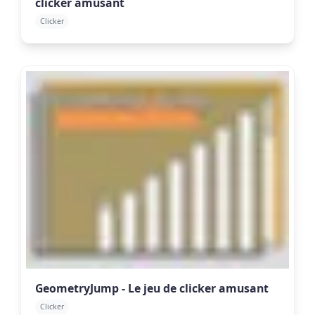
clicker amusant
Clicker
GeometryJump - Le jeu de clicker amusant
Clicker