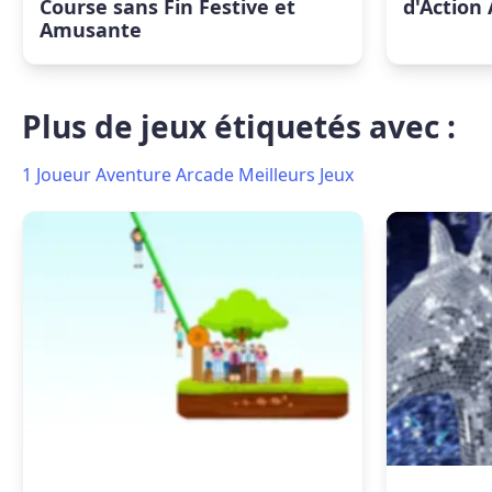
Course sans Fin Festive et
d'Action
Amusante
Plus de jeux étiquetés avec :
1 Joueur
Aventure
Arcade
Meilleurs Jeux