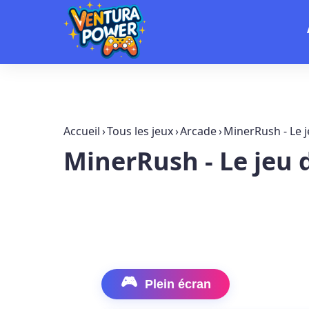
Accueil
›
Tous les jeux
›
Arcade
›
MinerRush - Le 
MinerRush - Le jeu
🎮
Plein écran