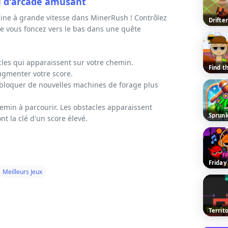
eu d'arcade amusant
ine à grande vitesse dans MinerRush ! Contrôlez
e vous foncez vers le bas dans une quête
cles qui apparaissent sur votre chemin.
ugmenter votre score.
débloquer de nouvelles machines de forage plus
emin à parcourir. Les obstacles apparaissent
t la clé d'un score élevé.
Meilleurs Jeux