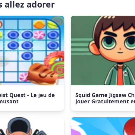
 allez adorer
ist Quest - Le jeu de
Squid Game Jigsaw Ch
amusant
Jouer Gratuitement e