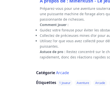
À propos de : MinerRush - Le j
Préparez-vous pour une aventure souterra
une puissante machine de forage alors qu
passionnante de richesses.
Comment jouer :
Guidez votre foreuse pour éviter les obsta
Collectez de précieuses mines d'or pour a
Utilisez l'or que vous avez collecté pour 
puissantes.
Astuce de pro :
Restez concentré sur le ch
rapidement, donc des réactions rapides son
Catégorie
Arcade
Étiquettes
1 Joueur
Aventure
Arcade