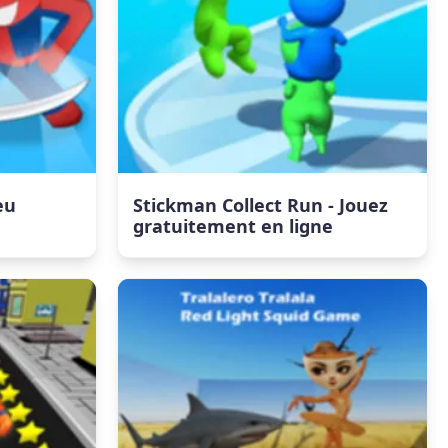
eu
Stickman Collect Run - Jouez
gratuitement en ligne