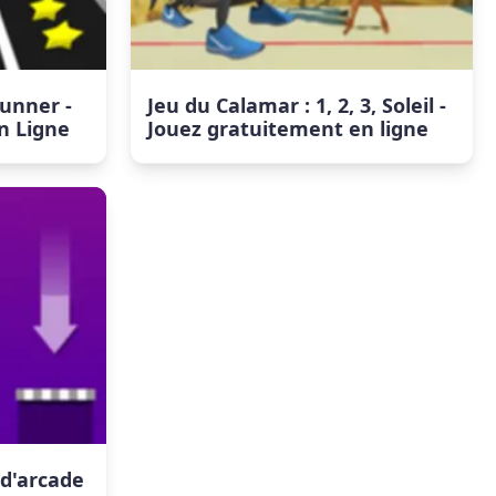
unner -
Jeu du Calamar : 1, 2, 3, Soleil -
n Ligne
Jouez gratuitement en ligne
 d'arcade