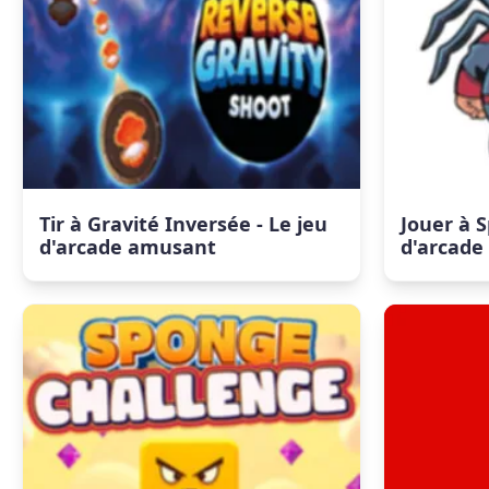
Tir à Gravité Inversée - Le jeu
Jouer à S
d'arcade amusant
d'arcade