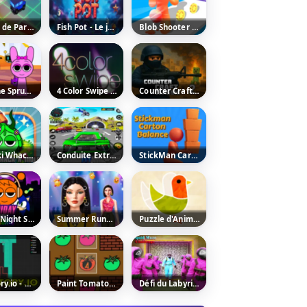
Drifter de Parking Couleur - Le Jeu de Course Amusant
Fish Pot - Le jeu d'arcade amusant
Blob Shooter 3D - Jouez gratuitement en ligne
Find the Sprunki - Le Jeu de Puzzle Amusant
4 Color Swipe - Le Jeu d'Arcade Amusant
Counter Craft Classic 2 - Jouez au jeu de tir gratuit
Sprunki Whack A Mole - Le Jeu d'Arcade Amusant
Conduite Extrême en Ville - Jouez au jeu de course gratuit
StickMan Cartoon Balance - Jouer Gratuitement en Ligne
Friday Night Sprunki - Le Jeu de Rythme Amusant
Summer Runway Challenge - Jouez au jeu pour filles gratuit
Puzzle d'Animaux pour Enfants - Le Jeu de Jigsaw Amusant
Territory.io - Le Jeu IO Amusant
Paint Tomato - Jouez à ce Jeu de Puzzle Amusant
Défi du Labyrinthe du Calmar - Jouer Gratuitement en Ligne