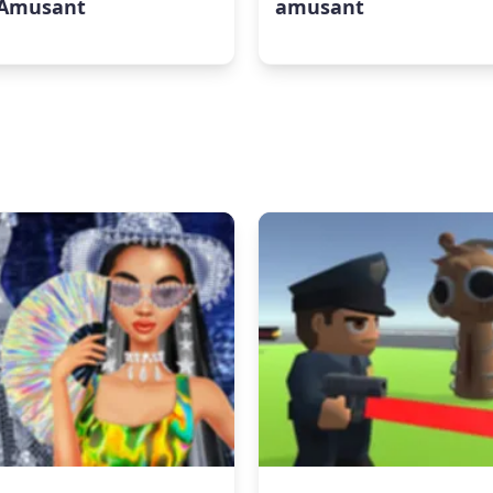
 Amusant
amusant