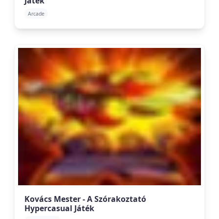
Játék
Arcade
Kovács Mester - A Szórakoztató
Hypercasual Játék