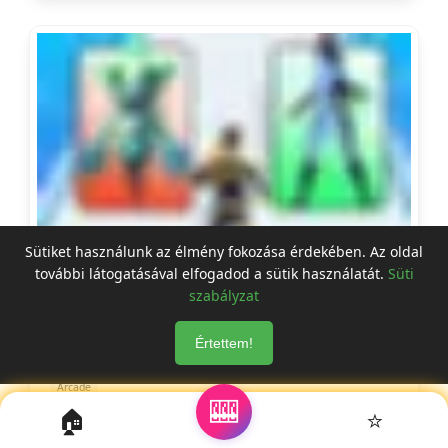
Sütiket használunk az élmény fokozása érdekében. Az oldal
további látogatásával elfogadod a sütik használatát.
Süti
szabályzat
Hősök Gyülekező - Játssz a Szórakoztató
Értettem!
Futós Játékkal
Arcade
🎰
🏠
⭐