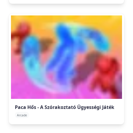
Paca Hős - A Szórakoztató Ügyességi Játék
Arcade