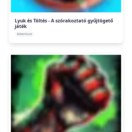
Lyuk és Töltés - A szórakoztató gyűjtögető
játék
Adventure