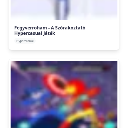
Fegyverroham - A Szórakoztató
Hypercasual Játék
Hypercasual