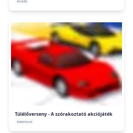
Arcade
Túlélőverseny - A szórakoztató akciójáték
Adventure