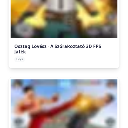
Osztag Lövész - A Szórakoztató 3D FPS
Játék
Boys