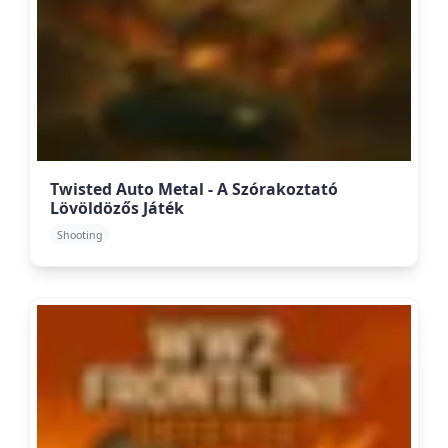
Twisted Auto Metal - A Szórakoztató
Lövöldözős Játék
Shooting