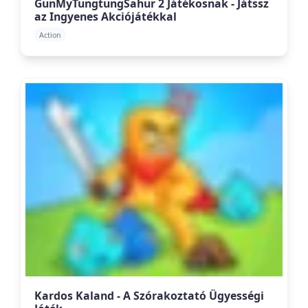
GunMyTungtungSahur 2 Játékosnak - Játssz
az Ingyenes Akciójátékkal
Action
Kardos Kaland - A Szórakoztató Ügyességi