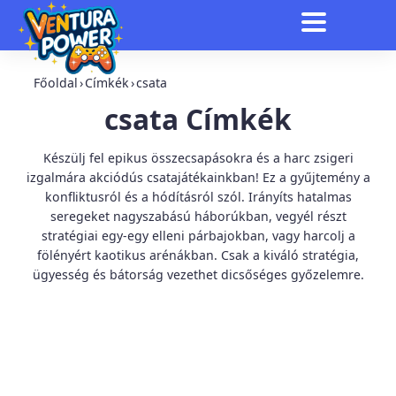
Főoldal
›
Címkék
›
csata
csata Címkék
Készülj fel epikus összecsapásokra és a harc zsigeri
izgalmára akciódús csatajátékainkban! Ez a gyűjtemény a
konfliktusról és a hódításról szól. Irányíts hatalmas
seregeket nagyszabású háborúkban, vegyél részt
stratégiai egy-egy elleni párbajokban, vagy harcolj a
fölényért kaotikus arénákban. Csak a kiváló stratégia,
ügyesség és bátorság vezethet dicsőséges győzelemre.