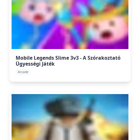
Mobile Legends Slime 3v3 - A Szórakoztató
Ügyességi Játék
Arcade