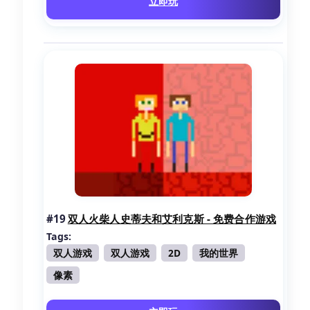
立即玩
#19
双人火柴人史蒂夫和艾利克斯 - 免费合作游戏
Tags:
双人游戏
双人游戏
2D
我的世界
像素