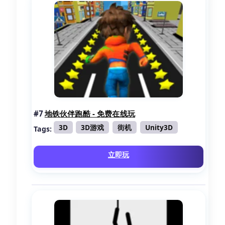
#7
地铁伙伴跑酷 - 免费在线玩
3D
3D游戏
街机
Unity3D
Tags:
立即玩