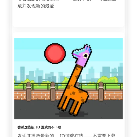
放并发现新的最爱.
尝试这些新. IO 游戏而不下载
发现并播放最新的。 IO游戏在线——不需要下载