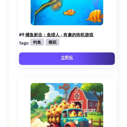
#9
捕鱼射击：鱼猎人 - 有趣的街机游戏
钓鱼
模拟
Tags:
立即玩