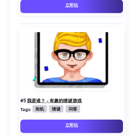
立即玩
#5
我是谁？ - 有趣的猜谜游戏
街机
猜谜
问答
Tags:
立即玩