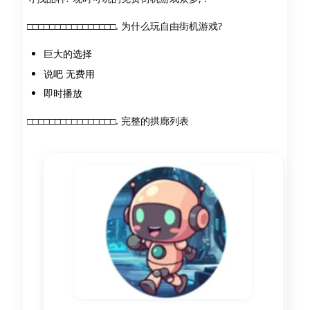
□□□□□□□□□□□□□□□□. 为什么玩自由街机游戏?
巨大的选择
说吧 无费用
即时播放
□□□□□□□□□□□□□□□□. 完整的拱廊列表