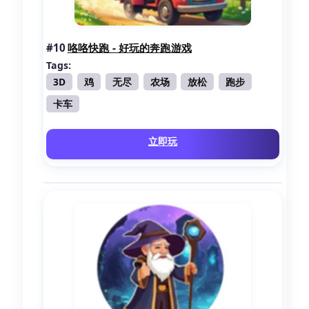
#10
咯咯快跑 - 好玩的奔跑游戏
Tags:
3D
鸡
无尽
农场
放松
跑步
卡车
立即玩