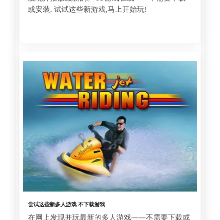
或安装. 试试这些新游戏,马上开始玩!
尝试这些新多人游戏 不下载游戏
在网上发现并玩最新的多人游戏——不需要下载或