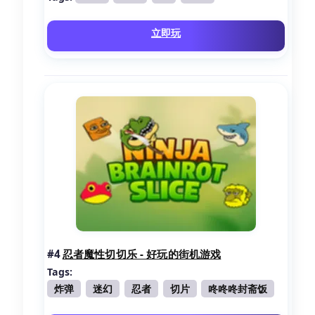
立即玩
#4
忍者魔性切切乐 - 好玩的街机游戏
Tags:
炸弹
迷幻
忍者
切片
咚咚咚封斋饭