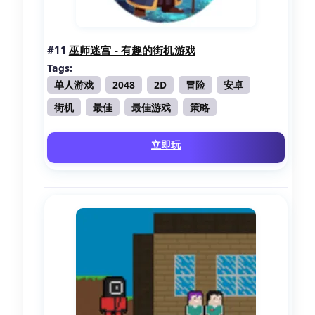
#11
巫师迷宫 - 有趣的街机游戏
Tags:
单人游戏
2048
2D
冒险
安卓
街机
最佳
最佳游戏
策略
立即玩