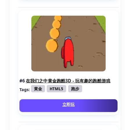
#6
在我们之中黄金跑酷3D - 玩有趣的跑酷游戏
黄金
HTML5
跑步
Tags:
立即玩