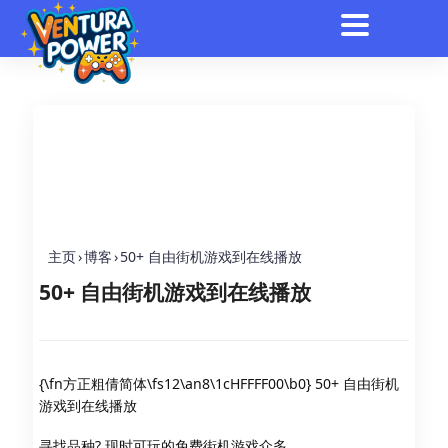
主页
›
博客
›
50+ 自由街机游戏到在线播放
50+ 自由街机游戏到在线播放
{\fn方正粗倩简体\fs12\an8\1cHFFFF00\b0} 50+ 自由街机
游戏到在线播放
寻找品种? 现时可玩的免费街机游戏众多, .