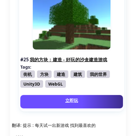
#25
我的方块：建造 - 好玩的沙盒建造游戏
Tags:
街机
方块
建造
建筑
我的世界
Unity3D
WebGL
立即玩
翻译: 提示 : 每天试一出新游戏 找到最喜欢的