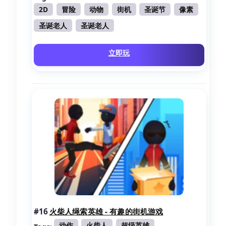
2D
冒险
动物
街机
圣诞节
像素
圣诞老人
圣诞老人
立即玩
#16
火柴人绳索英雄 - 有趣的街机游戏
动作
火柴人
超级英雄