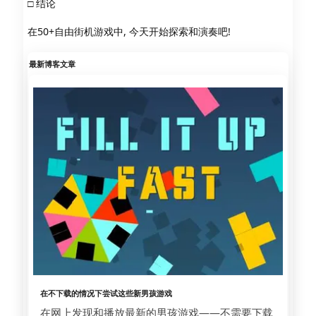
□ 结论
在50+自由街机游戏中, 今天开始探索和演奏吧!
最新博客文章
在不下载的情况下尝试这些新男孩游戏
在网上发现和播放最新的男孩游戏——不需要下载