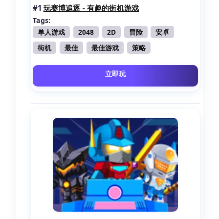
#1
玩赛博追逐 - 有趣的街机游戏
Tags:
单人游戏
2048
2D
冒险
安卓
街机
最佳
最佳游戏
策略
立即玩