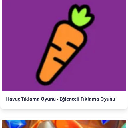
Havuç Tıklama Oyunu - Eğlenceli Tıklama Oyunu