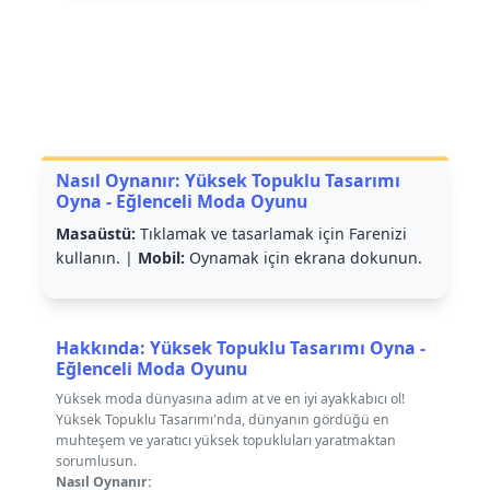
Nasıl Oynanır: Yüksek Topuklu Tasarımı
Oyna - Eğlenceli Moda Oyunu
Masaüstü:
Tıklamak ve tasarlamak için Farenizi
kullanın. |
Mobil:
Oynamak için ekrana dokunun.
Hakkında: Yüksek Topuklu Tasarımı Oyna -
Eğlenceli Moda Oyunu
Yüksek moda dünyasına adım at ve en iyi ayakkabıcı ol!
Yüksek Topuklu Tasarımı'nda, dünyanın gördüğü en
muhteşem ve yaratıcı yüksek topukluları yaratmaktan
sorumlusun.
Nasıl Oynanır: