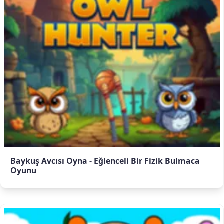
Baykuş Avcısı Oyna - Eğlenceli Bir Fizik Bulmaca
Oyunu