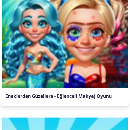
İneklerden Güzellere - Eğlenceli Makyaj Oyunu