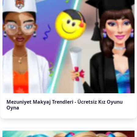
Mezuniyet Makyaj Trendleri - Ücretsiz Kız Oyunu
Oyna