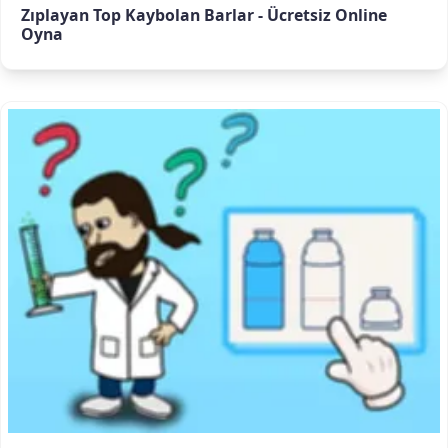
Zıplayan Top Kaybolan Barlar - Ücretsiz Online
Oyna