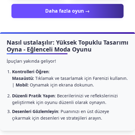
Daha fazla oyun →
Nasıl ustalaşılır: Yüksek Topuklu Tasarımı
Oyna - Eğlenceli Moda Oyunu
İpuçları yakında geliyor!
Kontrolleri Öğren
:
Masaüstü:
Tıklamak ve tasarlamak için Farenizi kullanın.
|
Mobil:
Oynamak için ekrana dokunun.
Düzenli Pratik Yapın
: Becerilerinizi ve reflekslerinizi
geliştirmek için oyunu düzenli olarak oynayın.
Desenleri Gözlemleyin
: Puanınızı en üst düzeye
çıkarmak için desenleri ve stratejileri arayın.