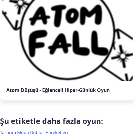
Atom Düşüşü - Eğlenceli Hiper-Günlük Oyun
Şu etiketle daha fazla oyun:
Tasarım
Moda
Dublör Hareketleri