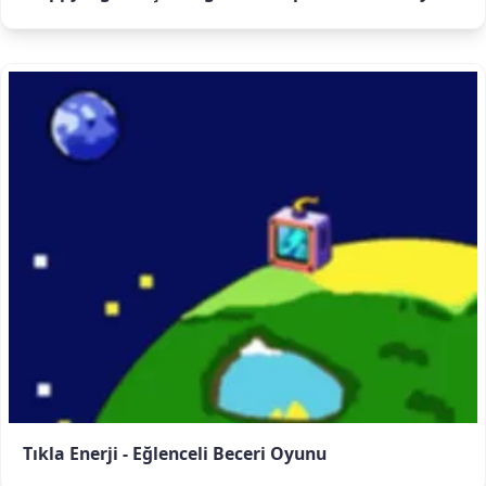
Tıkla Enerji - Eğlenceli Beceri Oyunu