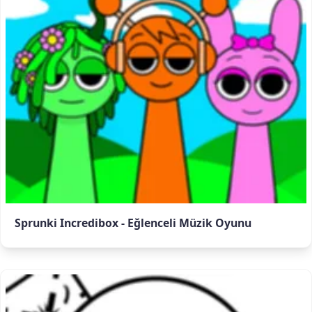
Sprunki Incredibox - Eğlenceli Müzik Oyunu