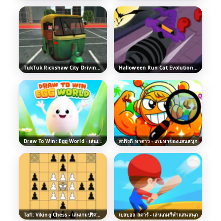
TukTuk Rickshaw City Driving Sim - เล่นออนไลน์ฟรี
Halloween Run Cat Evolution - เล่นออนไลน์ฟรี
Draw To Win: Egg World - เล่นเกมปริศนาแสนสนุก
สปรังกี้ หาดาว - เกมหาของแสนสนุก
Tafl: Viking Chess - เล่นเกมปริศนาแสนสนุก
เบสบอล สตาร์ - เล่นเกมกีฬาแสนสนุก