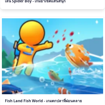
เล่น Spider Boy - เกมอาเขตแสนสนุก
Fish Land Fish World - เกมตกปลาที่ผ่อนคลาย