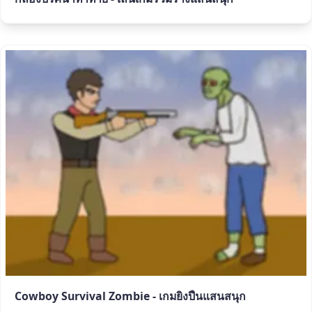
Cowboy Survival Zombie - เกมยิงปืนแสนสนุก