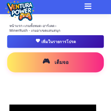
หน้าแรก
›
เกมทั้งหมด
›
อาร์เคด
›
MinerRush - เกมอาเขตแสนสนุก
เพิ่มในรายการโปรด
🎮
เต็มจอ