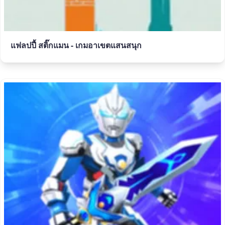
แฟลปปี้ สติ๊กแมน - เกมอาเขตแสนสนุก