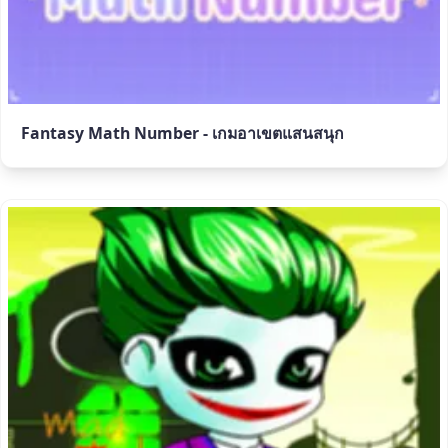
Fantasy Math Number - เกมอาเขตแสนสนุก