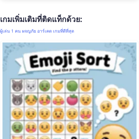
เกมเพิ่มเติมที่ติดแท็กด้วย:
ผู้เล่น 1 คน
ผจญภัย
อาร์เคด
เกมที่ดีที่สุด