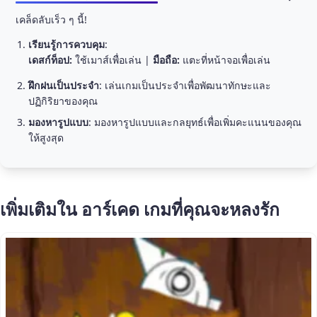
เคล็ดลับเร็ว ๆ นี้!
เรียนรู้การควบคุม
:
เดสก์ท็อป:
ใช้เมาส์เพื่อเล่น |
มือถือ:
แตะที่หน้าจอเพื่อเล่น
ฝึกฝนเป็นประจำ
: เล่นเกมเป็นประจำเพื่อพัฒนาทักษะและ
ปฏิกิริยาของคุณ
มองหารูปแบบ
: มองหารูปแบบและกลยุทธ์เพื่อเพิ่มคะแนนของคุณ
ให้สูงสุด
เพิ่มเติมใน อาร์เคด เกมที่คุณจะหลงรัก