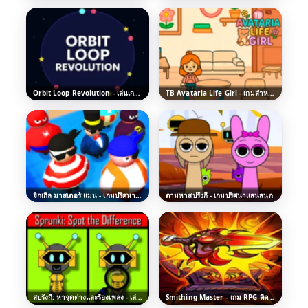
Orbit Loop Revolution - เล่นเกมไฮเปอร์แคชชวลฟรี
TB Avataria Life Girl - เกมสำหรับเด็กผู้หญิงแสนสนุก
จิกเกิ้ล มาสเตอร์ แมน - เกมปริศนาแสนสนุก
ตามหาสปรังกี้ - เกมปริศนาแสนสนุก
สปรังกี้: หาจุดต่างและร้องเพลง - เล่นเกมพัซเซิลแสนสนุก
Smithing Master - เกม RPG ตีดาบสุดมันส์