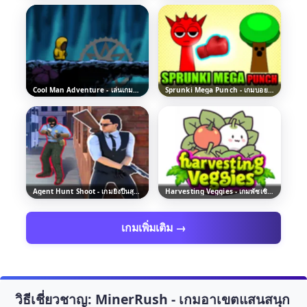
Cool Man Adventure - เล่นเกมผจญภัยแสนสนุก
Sprunki Mega Punch - เกมบอยสุดมันส์ เล่นฟรี
Agent Hunt Shoot - เกมยิงปืนสุดมันส์ เล่นฟรี
Harvesting Veggies - เกมพัซเซิลแสนสนุก
เกมเพิ่มเติม →
วิธีเชี่ยวชาญ: MinerRush - เกมอาเขตแสนสนุก