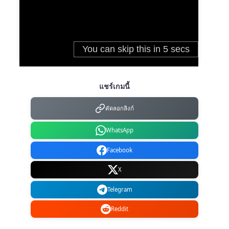
แชร์เกมนี้
คัดลอกลิงก์
WhatsApp
Facebook
X
Telegram
Reddit