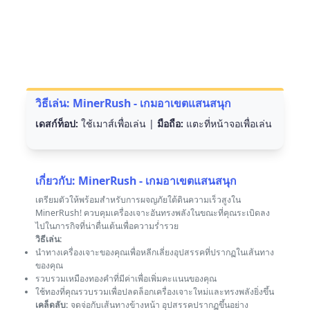
วิธีเล่น: MinerRush - เกมอาเขตแสนสนุก
เดสก์ท็อป:
ใช้เมาส์เพื่อเล่น |
มือถือ:
แตะที่หน้าจอเพื่อเล่น
เกี่ยวกับ: MinerRush - เกมอาเขตแสนสนุก
เตรียมตัวให้พร้อมสำหรับการผจญภัยใต้ดินความเร็วสูงใน
MinerRush! ควบคุมเครื่องเจาะอันทรงพลังในขณะที่คุณระเบิดลง
ไปในภารกิจที่น่าตื่นเต้นเพื่อความร่ำรวย
วิธีเล่น:
นำทางเครื่องเจาะของคุณเพื่อหลีกเลี่ยงอุปสรรคที่ปรากฏในเส้นทาง
ของคุณ
รวบรวมเหมืองทองคำที่มีค่าเพื่อเพิ่มคะแนนของคุณ
ใช้ทองที่คุณรวบรวมเพื่อปลดล็อกเครื่องเจาะใหม่และทรงพลังยิ่งขึ้น
เคล็ดลับ:
จดจ่อกับเส้นทางข้างหน้า อุปสรรคปรากฏขึ้นอย่าง