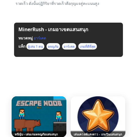
รวดเร็ว ดังนั้นปฏิกิริยาที่รวดเร็วคือกุญแจสู่คะแนนสูง
MinerRush - เกมอาเขตแสนสนุก
หมวดหมู่
อาร์เคด
แท็ก
ผู้เล่น 1 คน
ผจญภัย
อาร์เคด
เกมที่ดีที่สุด
หนีนู้บ - เล่นเกมผจญภัยแสนสนุก
เล่นเควสต์แสงดาว - เกมบินแสนสนุก