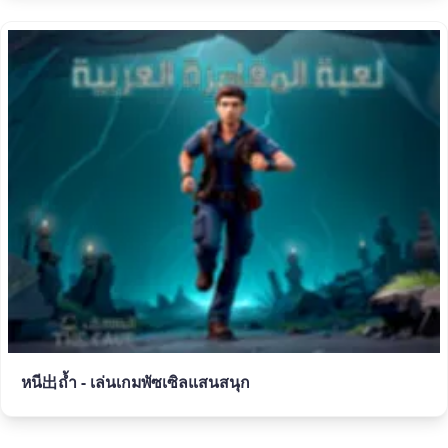
หนี出ถ้ำ - เล่นเกมพัซเซิลแสนสนุก