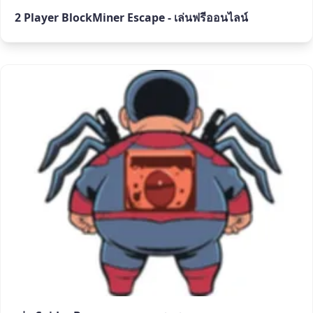
2 Player BlockMiner Escape - เล่นฟรีออนไลน์