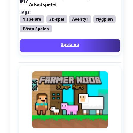
#17
Arkadspelet
Tags:
1 spelare
3D-spel
Äventyr
flygplan
Bästa Spelen
Spela nu