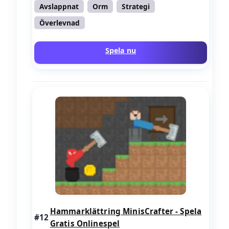
Avslappnat
Orm
Strategi
Överlevnad
Spela nu
Hammarklättring MinisCrafter - Spela
#12
Gratis Onlinespel