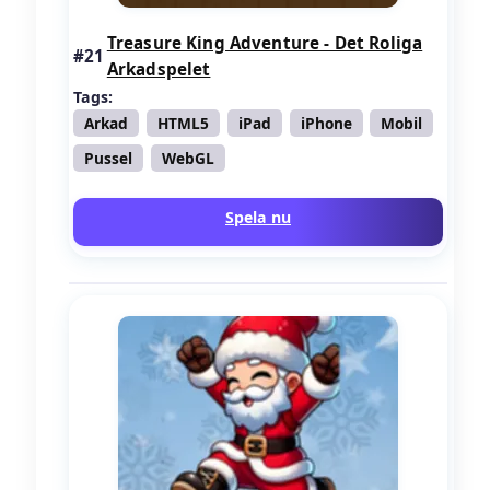
Treasure King Adventure - Det Roliga
#21
Arkadspelet
Tags:
Arkad
HTML5
iPad
iPhone
Mobil
Pussel
WebGL
Spela nu