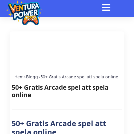
Hem
›
Blogg
›
50+ Gratis Arcade spel att spela online
50+ Gratis Arcade spel att spela
online
50+ Gratis Arcade spel att
spela online