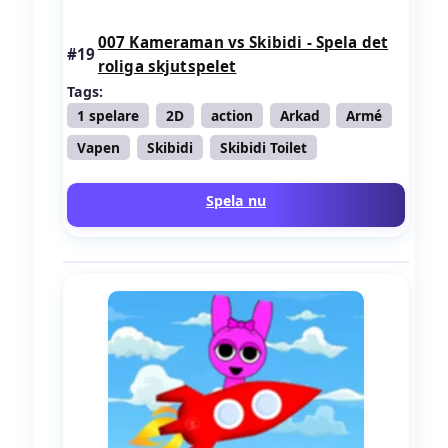
007 Kameraman vs Skibidi - Spela det
#19
roliga skjutspelet
Tags:
1 spelare
2D
action
Arkad
Armé
Vapen
Skibidi
Skibidi Toilet
Spela nu