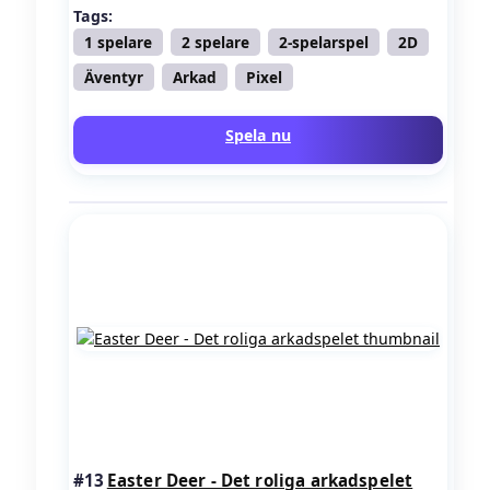
Tags:
1 spelare
2 spelare
2-spelarspel
2D
Äventyr
Arkad
Pixel
Spela nu
#13
Easter Deer - Det roliga arkadspelet