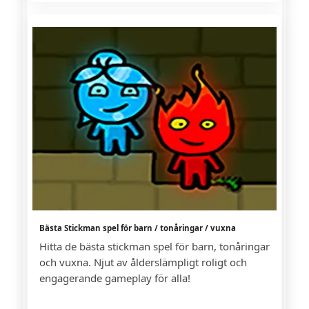
Bästa Stickman spel för barn / tonåringar / vuxna
Hitta de bästa stickman spel för barn, tonåringar
och vuxna. Njut av ålderslämpligt roligt och
engagerande gameplay för alla!