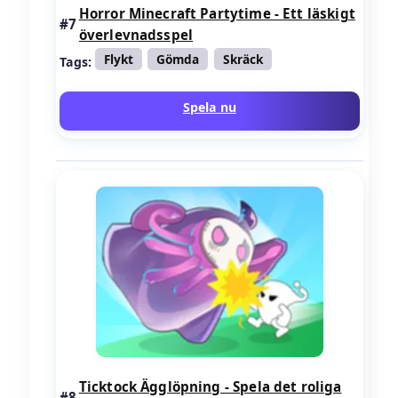
Horror Minecraft Partytime - Ett läskigt
#7
överlevnadsspel
Flykt
Gömda
Skräck
Tags:
Spela nu
Ticktock Ägglöpning - Spela det roliga
#8