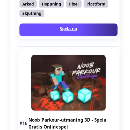
Arkad
Hoppning
Pixel
Plattform
Skjutning
Spela nu
Noob Parkour-utmaning 3D - Spela
#16
Gratis Onlinespel