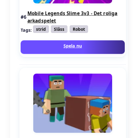
Mobile Legends Slime 3v3 - Det roliga
#6
arkadspelet
strid
Slåss
Robot
Tags:
Spela nu