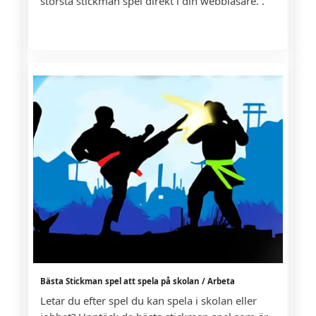
största stickman spel direkt i din webbläsare. .
Bästa Stickman spel att spela på skolan / Arbeta
Letar du efter spel du kan spela i skolan eller