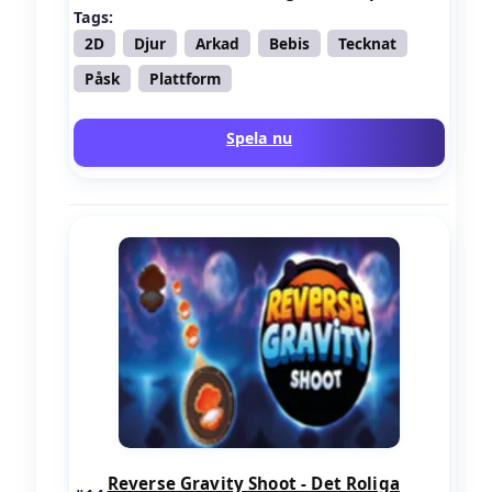
Tags:
2D
Djur
Arkad
Bebis
Tecknat
Påsk
Plattform
Spela nu
Reverse Gravity Shoot - Det Roliga