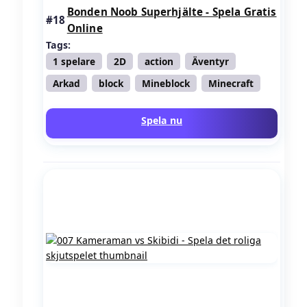
Bonden Noob Superhjälte - Spela Gratis
#18
Online
Tags:
1 spelare
2D
action
Äventyr
Arkad
block
Mineblock
Minecraft
Spela nu