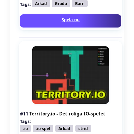
Arkad
Groda
Barn
Tags:
Spela nu
#11
Territory.io - Det roliga IO-spelet
Tags:
.io
.io-spel
Arkad
strid