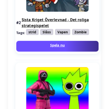
Sista Kriget Överlevnad - Det roliga
#2
strategispelet
strid
Slåss
Vapen
Zombie
Tags:
Spela nu