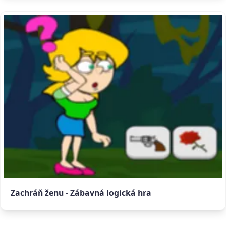
Zachráň ženu - Zábavná logická hra