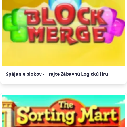
Spájanie blokov - Hrajte Zábavnú Logickú Hru