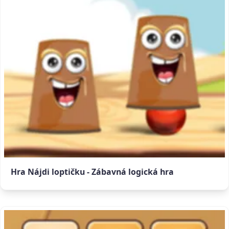
Hra Nájdi loptičku - Zábavná logická hra