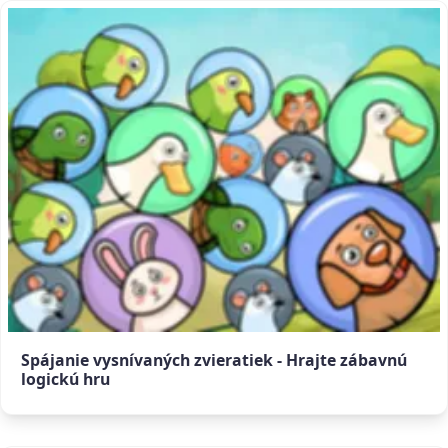
Spájanie vysnívaných zvieratiek - Hrajte zábavnú
logickú hru