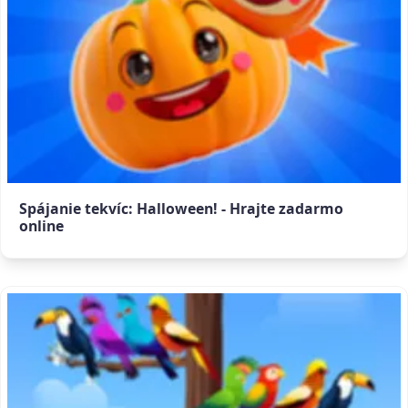
Spájanie tekvíc: Halloween! - Hrajte zadarmo
online