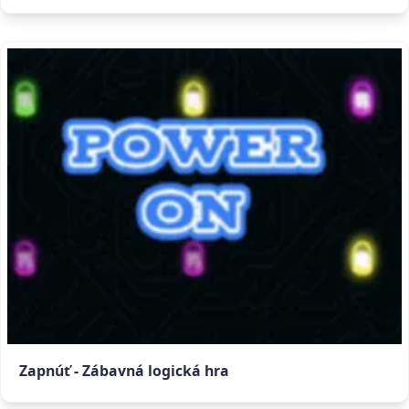
Zapnúť - Zábavná logická hra