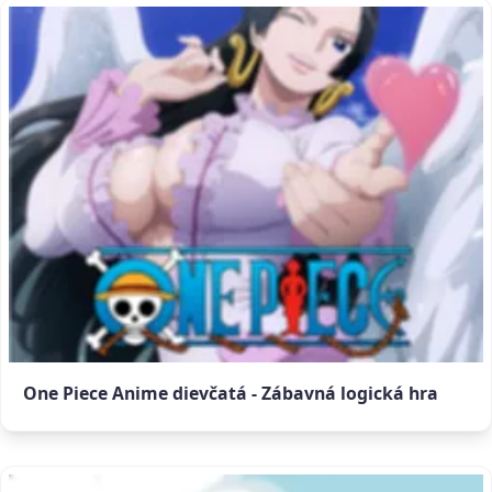
One Piece Anime dievčatá - Zábavná logická hra