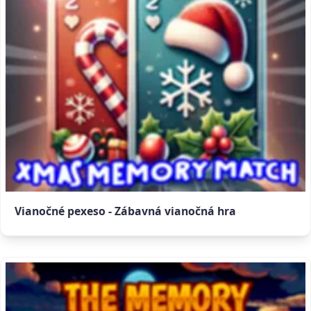
Vianočné pexeso - Zábavná vianočná hra