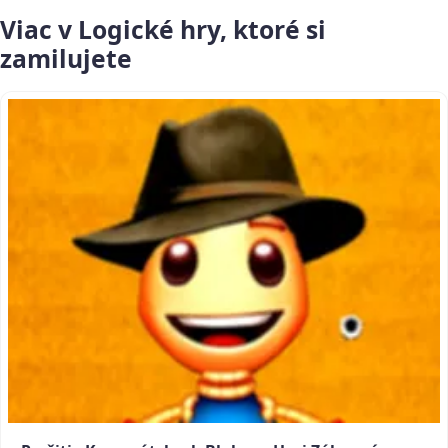
Viac v Logické hry, ktoré si
zamilujete