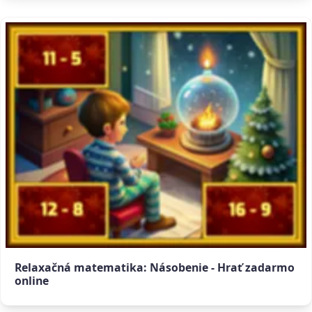
Relaxačná matematika: Násobenie - Hrať zadarmo
online