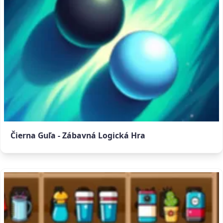
Čierna Guľa - Zábavná Logická Hra