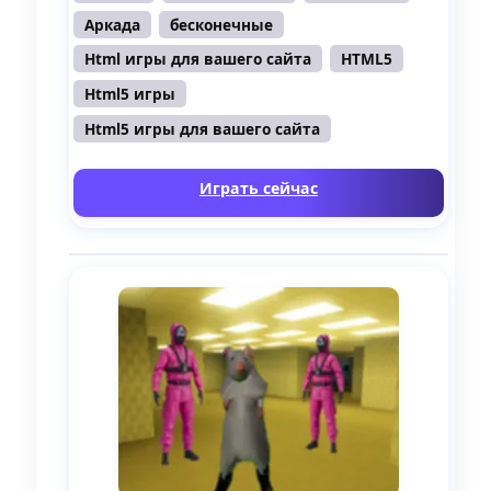
Аркада
бесконечные
Html игры для вашего сайта
HTML5
Html5 игры
Html5 игры для вашего сайта
Играть сейчас