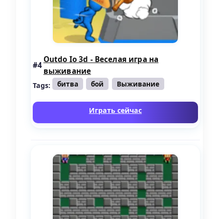
Outdo Io 3d - Веселая игра на
#4
выживание
битва
бой
Выживание
Tags:
Играть сейчас