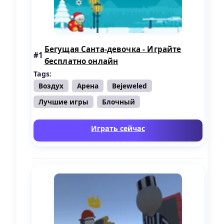
Бегущая Санта-девочка - Играйте
#1
бесплатно онлайн
Tags:
Воздух
Арена
Bejeweled
Лучшие игры
Блочный
Играть сейчас