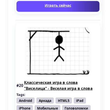
Играть сейчас
Классическая игра в слова
#20
"Виселица" - Веселая игра в слова
Tags:
Android
Аркада
HTML5
iPad
iPhone
Мобильные
Головоломки