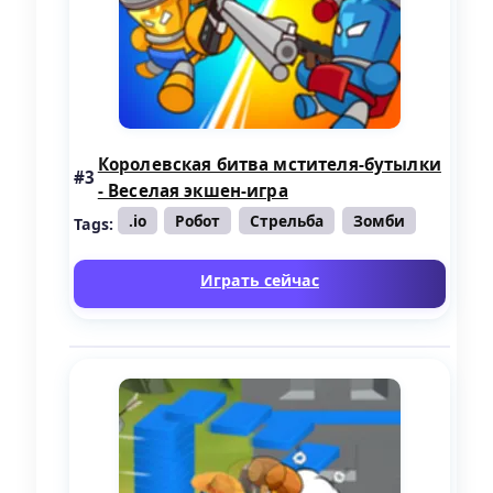
Королевская битва мстителя-бутылки
#3
- Веселая экшен-игра
.io
Робот
Стрельба
Зомби
Tags:
Играть сейчас