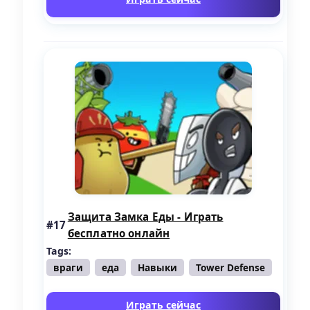
Защита Замка Еды - Играть
#17
бесплатно онлайн
Tags:
враги
еда
Навыки
Tower Defense
Играть сейчас