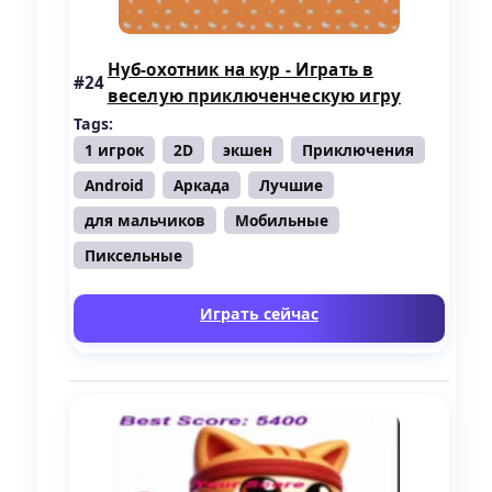
Нуб-охотник на кур - Играть в
#24
веселую приключенческую игру
Tags:
1 игрок
2D
экшен
Приключения
Android
Аркада
Лучшие
для мальчиков
Мобильные
Пиксельные
Играть сейчас