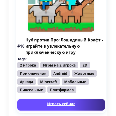
Нуб против Про: Лошадиный Крафт -
#10
играйте в увлекательную
приключенческую игру
Tags:
2 игрока
Игры на 2 игрока
2D
Приключения
Android
Животные
Аркада
Minecraft
Мобильные
Пиксельные
Платформер
Играть сейчас