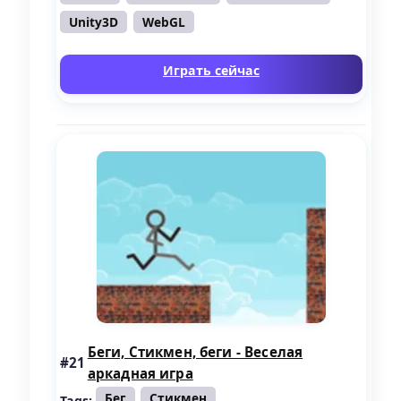
Unity3D
WebGL
Играть сейчас
Беги, Стикмен, беги - Веселая
#21
аркадная игра
Бег
Стикмен
Tags: