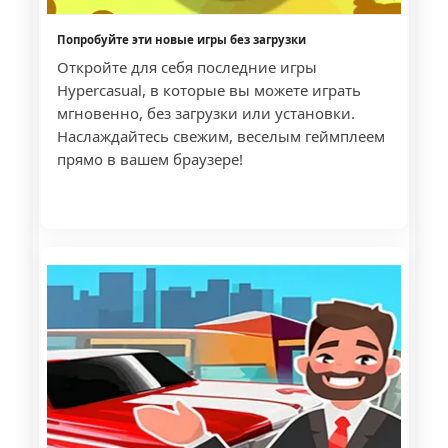
Попробуйте эти новые игры без загрузки
Откройте для себя последние игры
Hypercasual, в которые вы можете играть
мгновенно, без загрузки или установки.
Наслаждайтесь свежим, веселым геймплеем
прямо в вашем браузере!