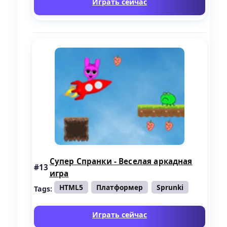
Играть сейчас
Супер Спранки - Веселая аркадная
#13
игра
HTML5
Платформер
Sprunki
Tags:
Играть сейчас