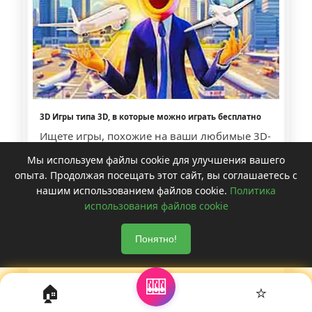
3D Игры типа 3D, в которые можно играть бесплатно
Ищете игры, похожие на ваши любимые 3D-
игры? Откройте для себя бесплатные
Мы используем файлы cookie для улучшения вашего
альтернативы и аналогичные возможности,
опыта. Продолжая посещать этот сайт, вы соглашаетесь с
в которые вы можете играть онлайн прямо
нашим использованием файлов cookie.
Политика
сейчас!
использования файлов cookie
Понятно!
🎰
🏠
⭐