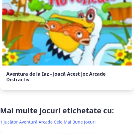
Aventura de la Iaz - Joacă Acest Joc Arcade
Distractiv
Mai multe jocuri etichetate cu:
1 Jucător
Aventură
Arcade
Cele Mai Bune Jocuri