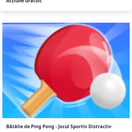
Acțiune Gratuit
Bătălie de Ping Pong - Jocul Sportiv Distractiv