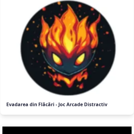
Evadarea din Flăcări - Joc Arcade Distractiv