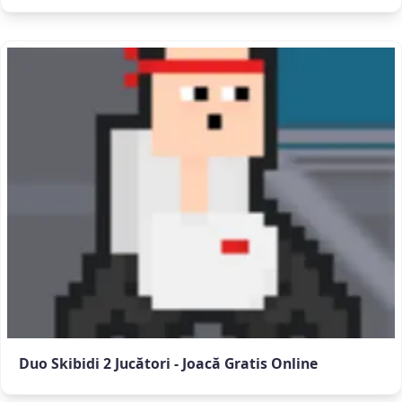
Duo Skibidi 2 Jucători - Joacă Gratis Online