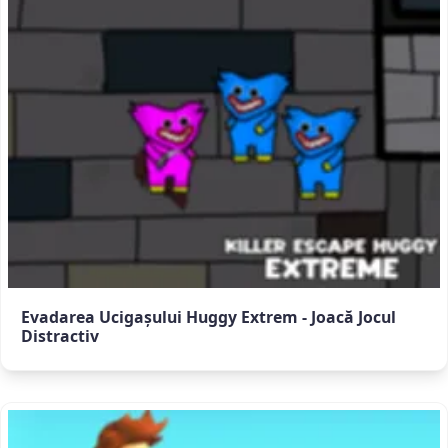
Evadarea Ucigașului Huggy Extrem - Joacă Jocul
Distractiv