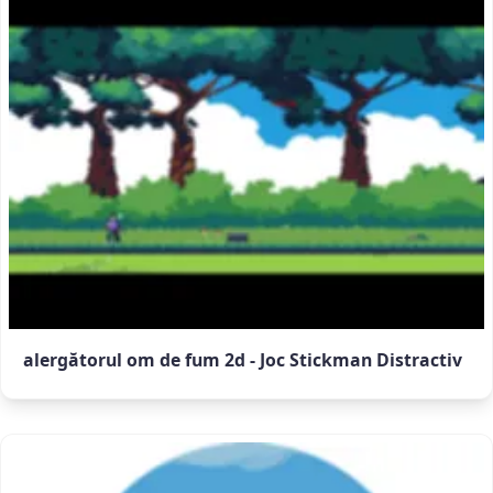
alergătorul om de fum 2d - Joc Stickman Distractiv