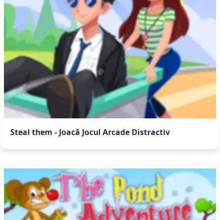
Steal them - Joacă Jocul Arcade Distractiv