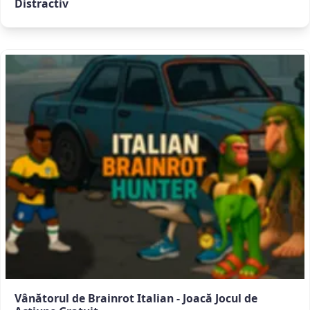
Distractiv
Vânătorul de Brainrot Italian - Joacă Jocul de