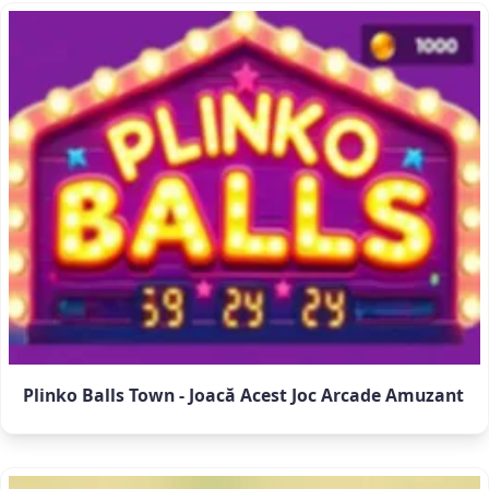
Plinko Balls Town - Joacă Acest Joc Arcade Amuzant