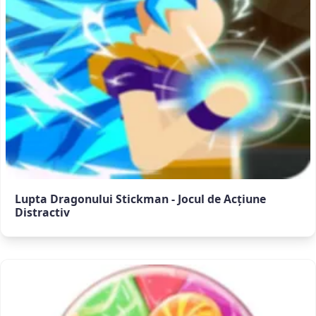
Lupta Dragonului Stickman - Jocul de Acțiune
Distractiv