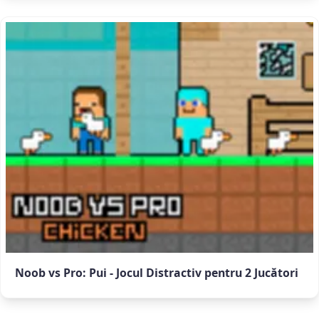
Noob vs Pro: Pui - Jocul Distractiv pentru 2 Jucători