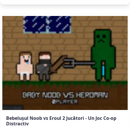
Bebelușul Noob vs Eroul 2 Jucători - Un Joc Co-op
Distractiv