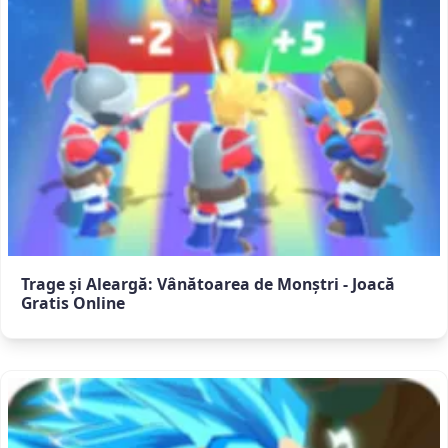
Trage și Aleargă: Vânătoarea de Monștri - Joacă
Gratis Online