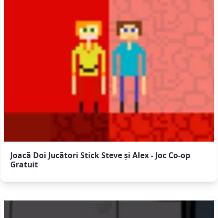
Joacă Doi Jucători Stick Steve și Alex - Joc Co-op
Gratuit