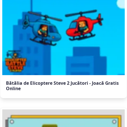
Bătălia de Elicoptere Steve 2 Jucători - Joacă Gratis
Online