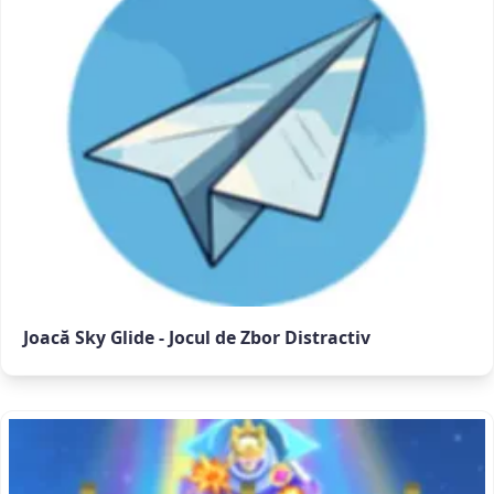
Joacă Sky Glide - Jocul de Zbor Distractiv