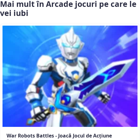
Mai mult în Arcade jocuri pe care le
vei iubi
War Robots Battles - Joacă Jocul de Acțiune