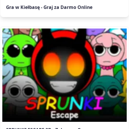
Gra w Kiełbasę - Graj za Darmo Online