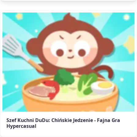
Szef Kuchni DuDu: Chińskie Jedzenie - Fajna Gra
Hypercasual