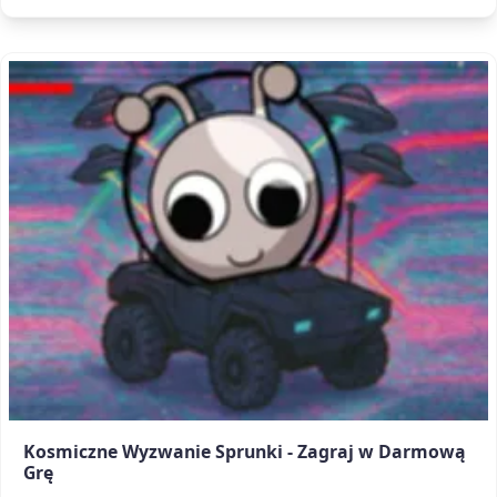
Kosmiczne Wyzwanie Sprunki - Zagraj w Darmową
Grę