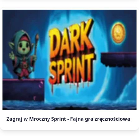
Zagraj w Mroczny Sprint - Fajna gra zręcznościowa