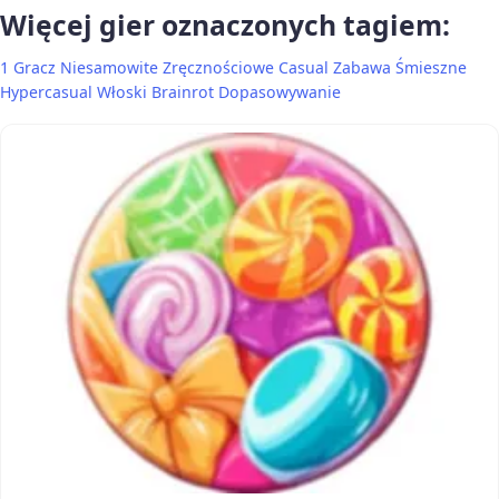
Więcej gier oznaczonych tagiem:
1 Gracz
Niesamowite
Zręcznościowe
Casual
Zabawa
Śmieszne
Hypercasual
Włoski Brainrot
Dopasowywanie