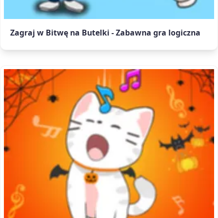
Zagraj w Bitwę na Butelki - Zabawna gra logiczna