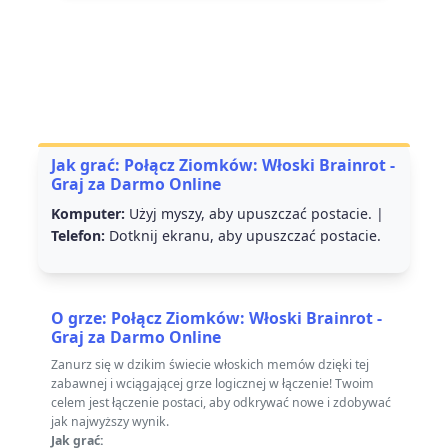
Jak grać: Połącz Ziomków: Włoski Brainrot -
Graj za Darmo Online
Komputer:
Użyj myszy, aby upuszczać postacie. |
Telefon:
Dotknij ekranu, aby upuszczać postacie.
O grze: Połącz Ziomków: Włoski Brainrot -
Graj za Darmo Online
Zanurz się w dzikim świecie włoskich memów dzięki tej
zabawnej i wciągającej grze logicznej w łączenie! Twoim
celem jest łączenie postaci, aby odkrywać nowe i zdobywać
jak najwyższy wynik.
Jak grać: