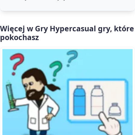
Więcej w Gry Hypercasual gry, które
pokochasz