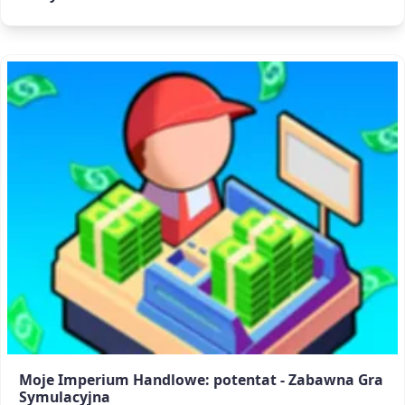
Moje Imperium Handlowe: potentat - Zabawna Gra
Symulacyjna