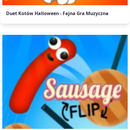
Duet Kotów Halloween - Fajna Gra Muzyczna