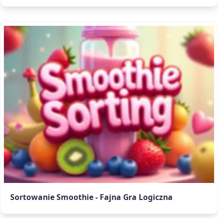
Sortowanie Smoothie - Fajna Gra Logiczna