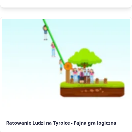
Ratowanie Ludzi na Tyrolce - Fajna gra logiczna