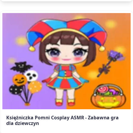
Księżniczka Pomni Cosplay ASMR - Zabawna gra
dla dziewczyn