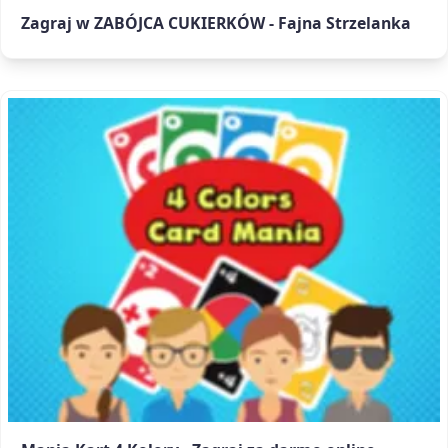
Zagraj w ZABÓJCA CUKIERKÓW - Fajna Strzelanka