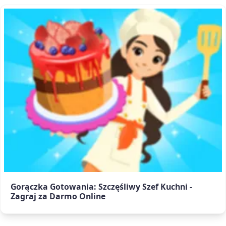
Gorączka Gotowania: Szczęśliwy Szef Kuchni -
Zagraj za Darmo Online