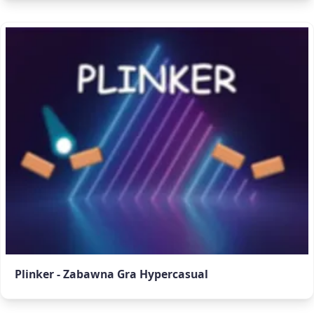
Plinker - Zabawna Gra Hypercasual