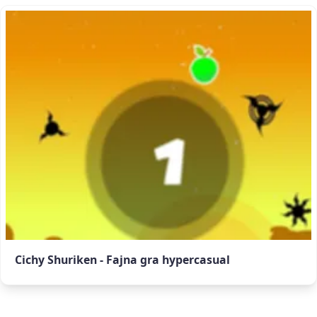
Cichy Shuriken - Fajna gra hypercasual