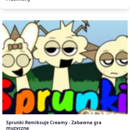
Sprunki Remiksuje Creamy - Zabawna gra
muzyczna