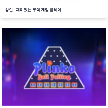
상인 - 재미있는 무역 게임 플레이