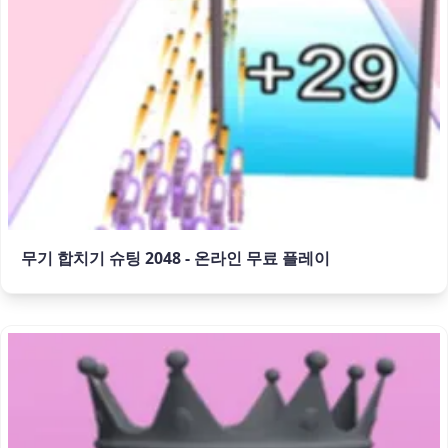
무기 합치기 슈팅 2048 - 온라인 무료 플레이