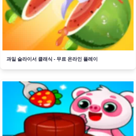
과일 슬라이서 클래식 - 무료 온라인 플레이