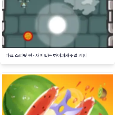
다크 스피릿 런 - 재미있는 하이퍼캐주얼 게임