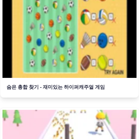
숨은 총합 찾기 - 재미있는 하이퍼캐주얼 게임