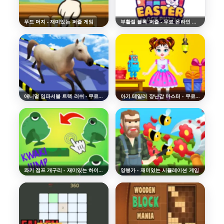
푸드 머지 - 재미있는 퍼즐 게임
부활절 블록 퍼즐 - 무료 온라인 플레이
애니멀 임파서블 트랙 러쉬 - 무료 온라인 플레이
아기 테일러 장난감 마스터 - 무료 온라인 플레이
콰키 점프 개구리 - 재미있는 하이퍼캐주얼 점프 게임
양봉가 - 재미있는 시뮬레이션 게임