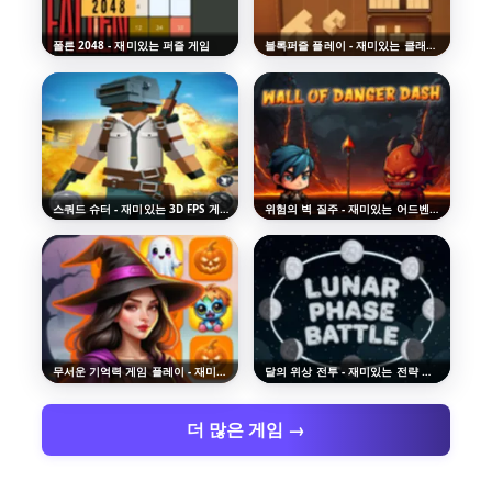
폴른 2048 - 재미있는 퍼즐 게임
블록퍼즐 플레이 - 재미있는 클래식 게임
스쿼드 슈터 - 재미있는 3D FPS 게임
위험의 벽 질주 - 재미있는 어드벤처 게임하기
무서운 기억력 게임 플레이 - 재미있는 퍼즐 게임
달의 위상 전투 - 재미있는 전략 게임
더 많은 게임 →