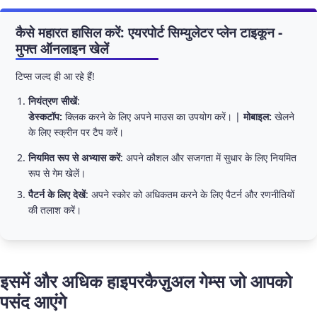
कैसे महारत हासिल करें: एयरपोर्ट सिम्युलेटर प्लेन टाइकून -
मुफ्त ऑनलाइन खेलें
टिप्स जल्द ही आ रहे हैं!
नियंत्रण सीखें
:
डेस्कटॉप:
क्लिक करने के लिए अपने माउस का उपयोग करें। |
मोबाइल:
खेलने
के लिए स्क्रीन पर टैप करें।
नियमित रूप से अभ्यास करें
: अपने कौशल और सजगता में सुधार के लिए नियमित
रूप से गेम खेलें।
पैटर्न के लिए देखें
: अपने स्कोर को अधिकतम करने के लिए पैटर्न और रणनीतियों
की तलाश करें।
इसमें और अधिक हाइपरकैज़ुअल गेम्स जो आपको
पसंद आएंगे