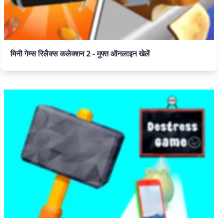
मिनी गेम्स रिलैक्स कलेक्शन 2 - मुफ्त ऑनलाइन खेलें