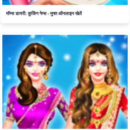
मॉम्स डायरी: कुकिंग गेम्स - मुफ्त ऑनलाइन खेलें