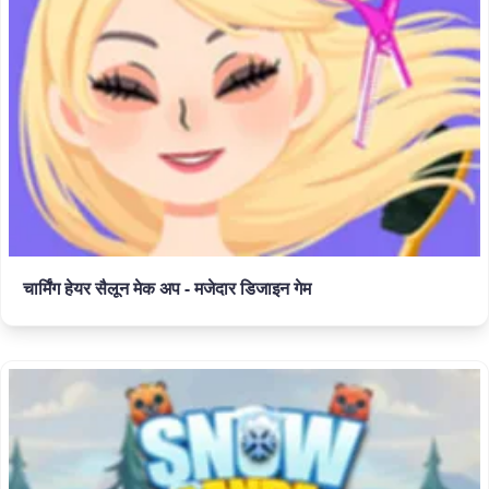
चार्मिंग हेयर सैलून मेक अप - मजेदार डिजाइन गेम