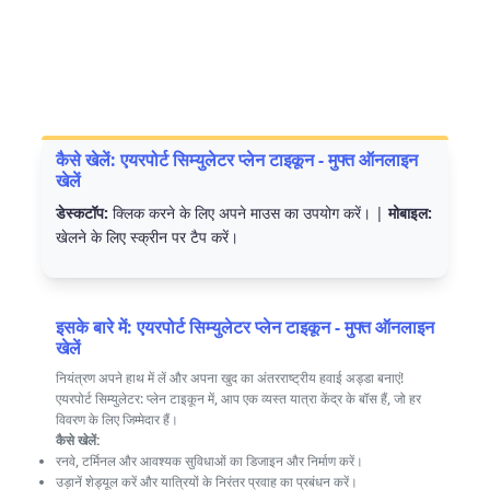
कैसे खेलें: एयरपोर्ट सिम्युलेटर प्लेन टाइकून - मुफ्त ऑनलाइन
खेलें
डेस्कटॉप:
क्लिक करने के लिए अपने माउस का उपयोग करें। |
मोबाइल:
खेलने के लिए स्क्रीन पर टैप करें।
इसके बारे में: एयरपोर्ट सिम्युलेटर प्लेन टाइकून - मुफ्त ऑनलाइन
खेलें
नियंत्रण अपने हाथ में लें और अपना खुद का अंतरराष्ट्रीय हवाई अड्डा बनाएं!
एयरपोर्ट सिम्युलेटर: प्लेन टाइकून में, आप एक व्यस्त यात्रा केंद्र के बॉस हैं, जो हर
विवरण के लिए जिम्मेदार हैं।
कैसे खेलें:
रनवे, टर्मिनल और आवश्यक सुविधाओं का डिजाइन और निर्माण करें।
उड़ानें शेड्यूल करें और यात्रियों के निरंतर प्रवाह का प्रबंधन करें।