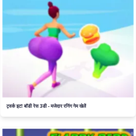
ट्वर्क इट! बॉडी रेस 3डी - मजेदार रनिंग गेम खेलें