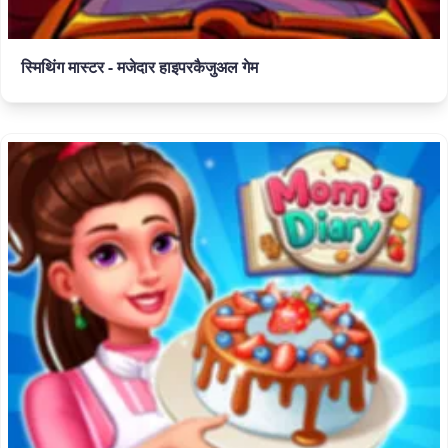
स्मिथिंग मास्टर - मजेदार हाइपरकैजुअल गेम