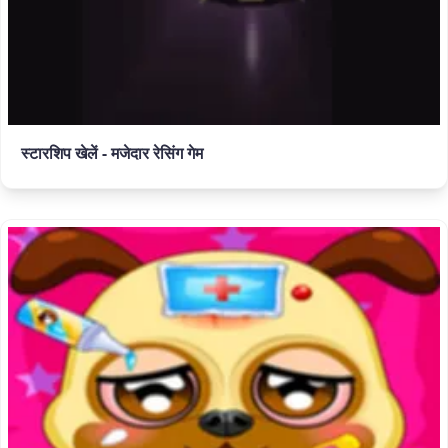
स्टारशिप खेलें - मजेदार रेसिंग गेम