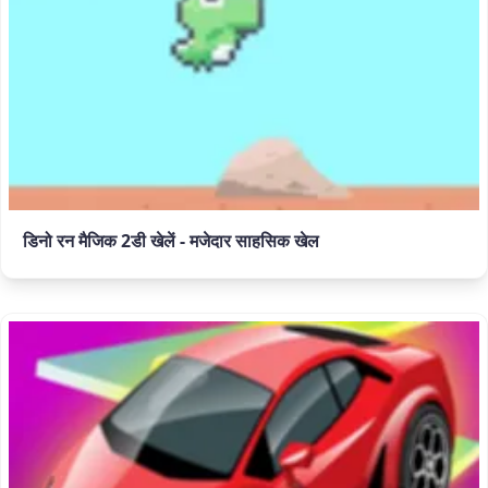
डिनो रन मैजिक 2डी खेलें - मजेदार साहसिक खेल