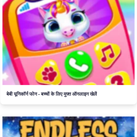
बेबी यूनिकॉर्न फोन - बच्चों के लिए मुफ्त ऑनलाइन खेलें