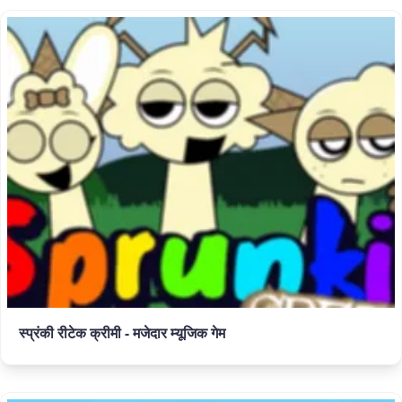
स्प्रंकी रीटेक क्रीमी - मजेदार म्यूजिक गेम