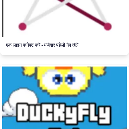
एक लाइन कनेक्ट करें - मजेदार पहेली गेम खेलें