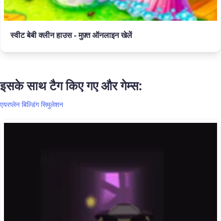
स्वीट बेबी क्लीन हाउस - मुफ़्त ऑनलाइन खेलें
इसके साथ टैग किए गए और गेम्स:
एयरप्लेन
बिल्डिंग
सिमुलेशन