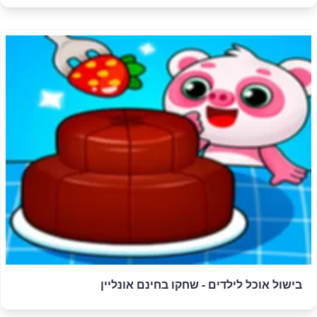
בישול אוכל לילדים - שחקו בחינם אונליין