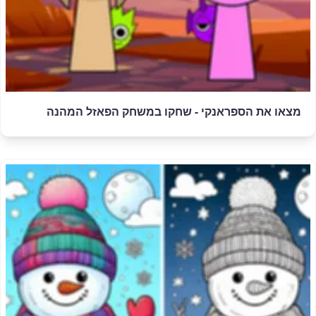
מצאו את הספראנקי - שחקו במשחק הפאזל המהנה