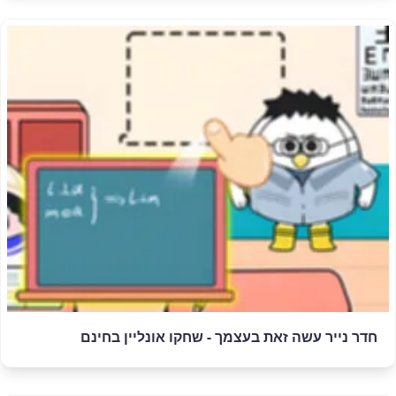
חדר נייר עשה זאת בעצמך - שחקו אונליין בחינם