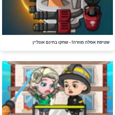
שטיפת אסלה מוזרה! - שחקו בחינם אונליין