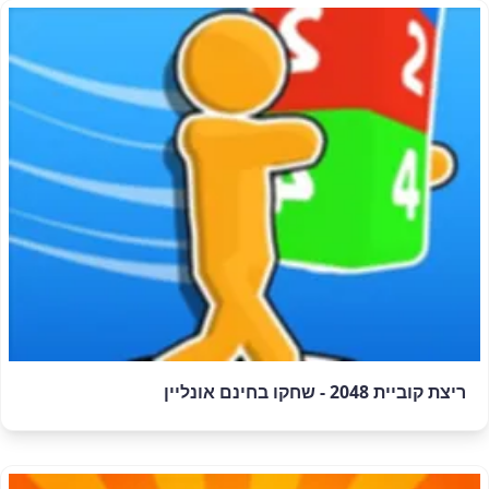
ריצת קוביית 2048 - שחקו בחינם אונליין