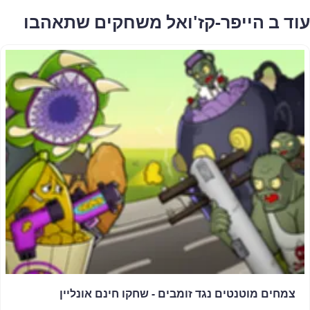
עוד ב הייפר-קז'ואל משחקים שתאהבו
צמחים מוטנטים נגד זומבים - שחקו חינם אונליין