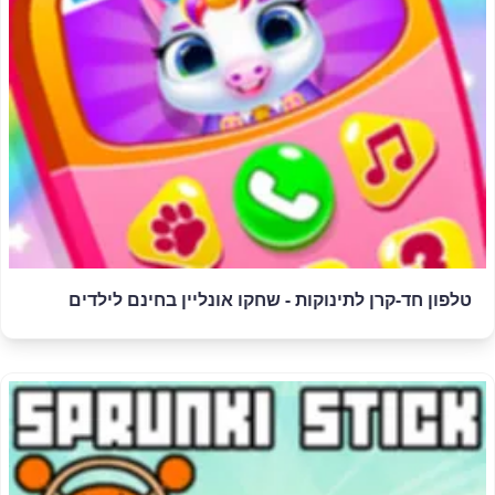
טלפון חד-קרן לתינוקות - שחקו אונליין בחינם לילדים