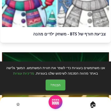
צביעת חורף של BTS - משחק ילדים מהנה
אנו משתמשים בעוגיות כדי לשפר את חווית המשתמש. המשך גלישה
באתר מהווה הסכמה לשימוש שלנו בעוגיות.
מדיניות עוגיות
הבנתי!
🎰
⭐
🏠