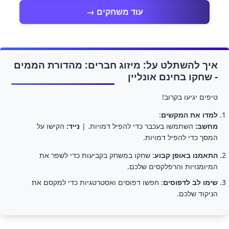
עוד משחקים →
איך להשתלט על: מיזוג חברים: מהדורת הממים
- שחקו בחינם אונליין
טיפים יגיעו בקרוב!
למדו את המקשים
:
מחשב:
השתמשו בעכבר כדי להפיל דמויות. |
נייד:
הקישו על
המסך כדי להפיל דמויות.
התאמנו באופן קבוע
: שחקו במשחק בקביעות כדי לשפר את
המיומנויות והרפלקסים שלכם.
שימו לב לדפוסים
: חפשו דפוסים ואסטרטגיות כדי למקסם את
הניקוד שלכם.