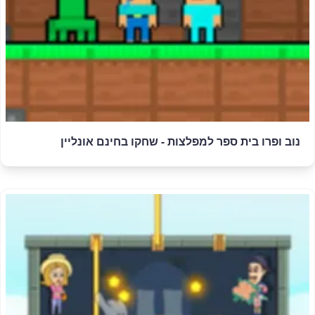
נוב ופרו בית ספר למפלצות - שחקו בחינם אונליין