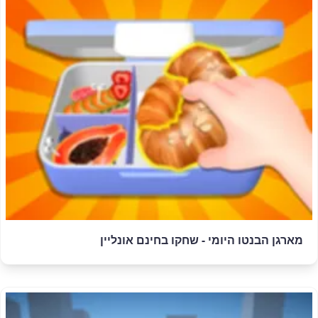
מארגן הבנטו היומי - שחקו בחינם אונליין