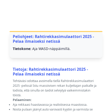
Peliohjeet: Rahtirekkasimulaattori 2025 -
Pelaa ilmaiseksi netissä
Tietokone:
Aja WASD-näppäimillä.
Tietoja: Rahtirekkasimulaattori 2025 -
Pelaa ilmaiseksi netissä
Tehtäväsi odottaa avoimella tiellä Rahtirekkasimulaattori
2025 -pelissä! Istu massiivisen rekan kuljettajan paikalle ja
todista, että sinulla on taidot selviytyä vaikeimmistakin
töistä.
Pelaaminen:
Aja rekkaasi haastavassa ja realistisessa maastossa.
Nosta pulaan jäänyt auto varovasti kyytiin ja varmista se