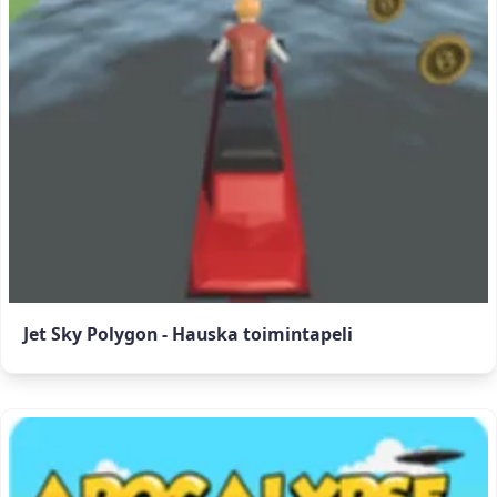
Jet Sky Polygon - Hauska toimintapeli