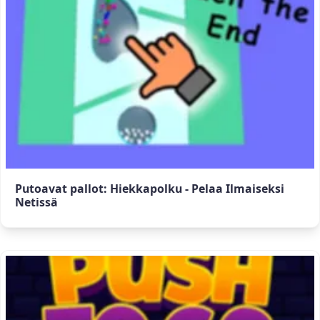
Putoavat pallot: Hiekkapolku - Pelaa Ilmaiseksi
Netissä