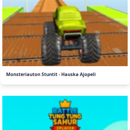
Monsteriauton Stuntit - Hauska Ajopeli