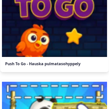
Push To Go - Hauska pulmatasohyppely