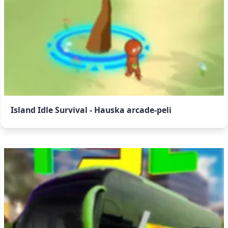
Island Idle Survival - Hauska arcade-peli