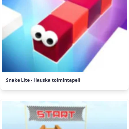
Snake Lite - Hauska toimintapeli