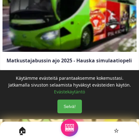
Matkustajabussin ajo 2025 - Hauska simulaatiopeli
Käytämme evästeitä parantaaksemme kokemustasi.
Jatkamalla sivuston selaamista hyväksyt evästeiden käytön.
Evästekäytäntö
Selvä!
🎰
🏠
⭐