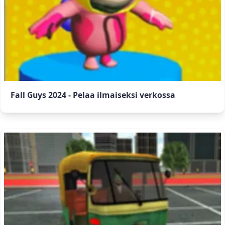
Fall Guys 2024 - Pelaa ilmaiseksi verkossa