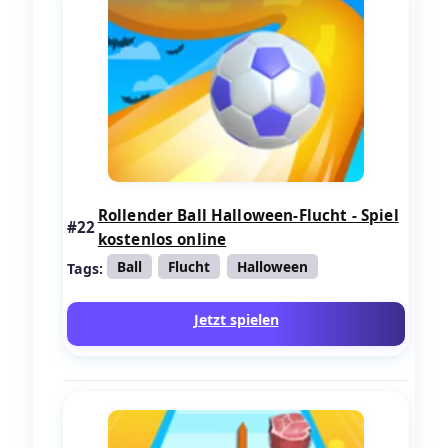
Rollender Ball Halloween-Flucht - Spiel
#22
kostenlos online
Ball
Flucht
Halloween
Tags:
Jetzt spielen