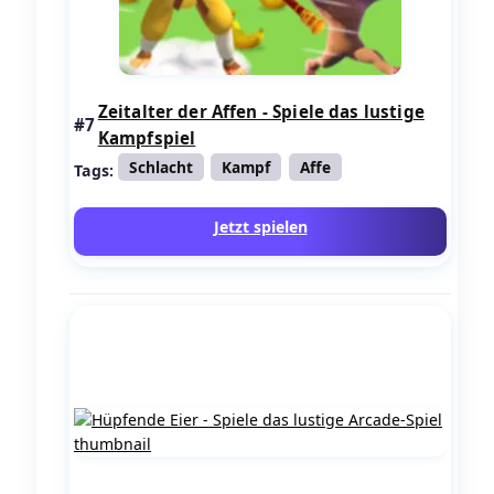
Zeitalter der Affen - Spiele das lustige
#7
Kampfspiel
Schlacht
Kampf
Affe
Tags:
Jetzt spielen