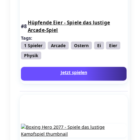
Hüpfende Eier - Spiele das lustige
#8
Arcade-Spiel
Tags:
1 Spieler
Arcade
Ostern
Ei
Eier
Physik
Jetzt spielen