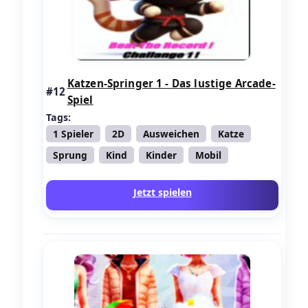
Katzen-Springer 1 - Das lustige Arcade-
#12
Spiel
Tags:
1 Spieler
2D
Ausweichen
Katze
Sprung
Kind
Kinder
Mobil
Jetzt spielen