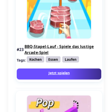
BBQ-Stapel-Lauf - Spiele das lustige
#23
Arcade-Spiel
Kochen
Essen
Laufen
Tags:
Jetzt spielen