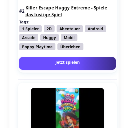
Killer Escape Huggy Extreme - Spiele
#2
das lustige Spiel
Tags:
1 Spieler
2D
Abenteuer
Android
Arcade
Huggy
Mobil
Poppy Playtime
Überleben
Jetzt spielen