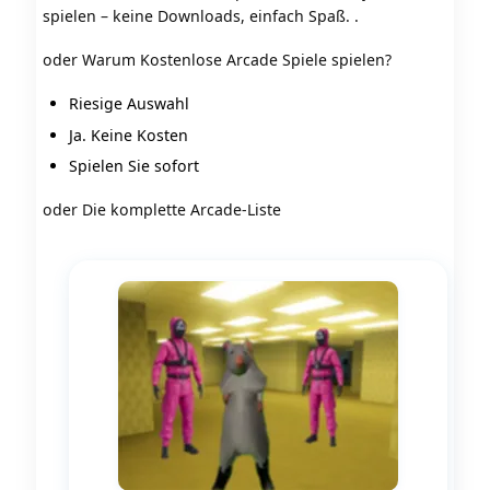
spielen – keine Downloads, einfach Spaß. .
oder Warum Kostenlose Arcade Spiele spielen?
Riesige Auswahl
Ja. Keine Kosten
Spielen Sie sofort
oder Die komplette Arcade-Liste