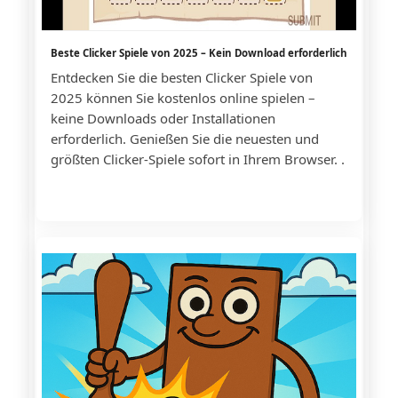
Beste Clicker Spiele von 2025 – Kein Download erforderlich
Entdecken Sie die besten Clicker Spiele von
2025 können Sie kostenlos online spielen –
keine Downloads oder Installationen
erforderlich. Genießen Sie die neuesten und
größten Clicker-Spiele sofort in Ihrem Browser. .